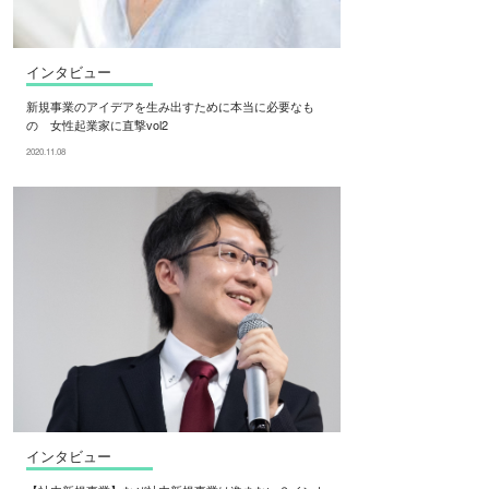
インタビュー
新規事業のアイデアを生み出すために本当に必要なも
の 女性起業家に直撃vol2
2020.11.08
インタビュー