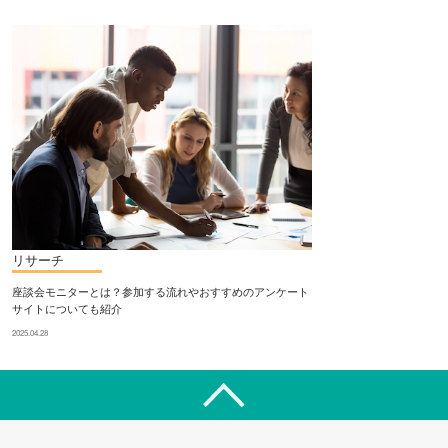
リサーチ
座談会モニターとは？参加する流れやおすすめのアンケート
サイトについても紹介
2025.04.28