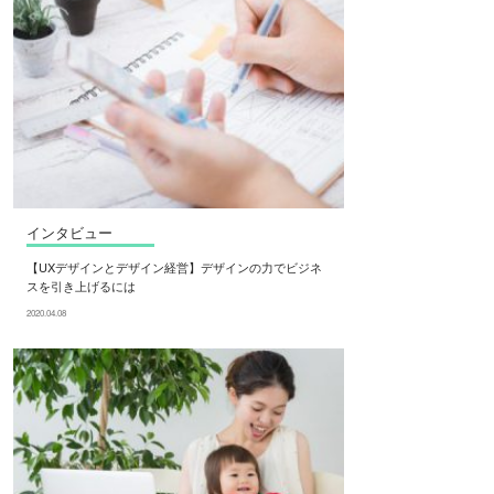
インタビュー
【UXデザインとデザイン経営】デザインの力でビジネ
スを引き上げるには
2020.04.08