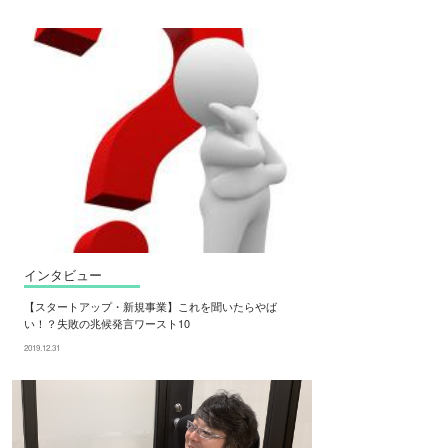
インタビュー
【スタートアップ・新規事業】これを聞いたらやば
い！？失敗の兆候発言ワースト10
2019.12.31