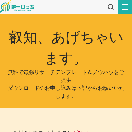
叡知、あげちゃい
ます。
無料で最強リサーチテンプレート＆ノウハウをご
提供
ダウンロードのお申し込みは下記からお願いいた
します。