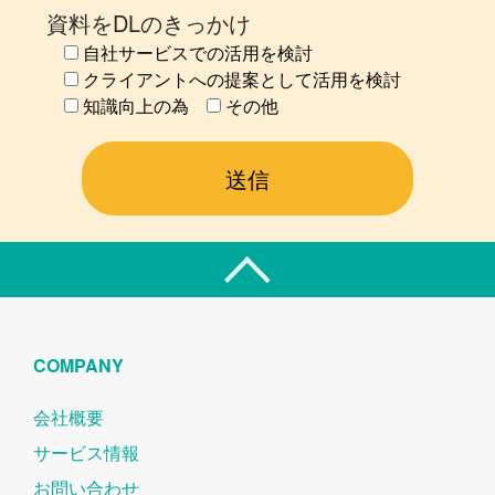
資料をDLのきっかけ
自社サービスでの活用を検討
クライアントへの提案として活用を検討
知識向上の為
その他
COMPANY
会社概要
サービス情報
お問い合わせ