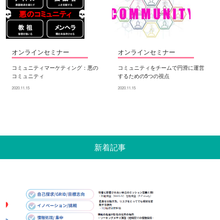
オンラインセミナー
オンラインセミナー
コミュニティマーケティング：悪の
コミュニティをチームで円滑に運営
コミュニティ
するための5つの視点
2020.11.15
2020.11.15
新着記事