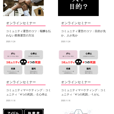
オンラインセミナー
オンラインセミナー
コミュニティ運営のコツ：報酬を払
コミュニティ運営のコツ：目的が先
わない業務運営の方法
か、人が先か
2020.11.24
2020.11.24
オンラインセミナー
オンラインセミナー
コミュニティマーケティング：コミ
コミュニティマーケティング：コミ
ュニティ「4つの死因」-2.心停止
ュニティ「4つの死因」-1.がん
2020.11.16
2020.11.16