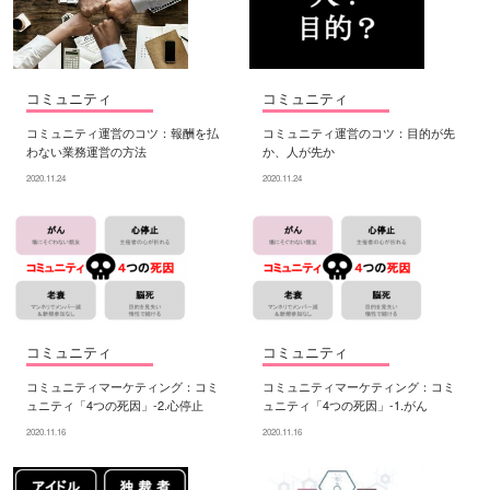
コミュニティ
コミュニティ
コミュニティ運営のコツ：報酬を払
コミュニティ運営のコツ：目的が先
わない業務運営の方法
か、人が先か
2020.11.24
2020.11.24
コミュニティ
コミュニティ
コミュニティマーケティング：コミ
コミュニティマーケティング：コミ
ュニティ「4つの死因」-2.心停止
ュニティ「4つの死因」-1.がん
2020.11.16
2020.11.16