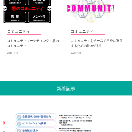
コミュニティ
コミュニティ
コミュニティマーケティング：悪の
コミュニティをチームで円滑に運営
コミュニティ
するための5つの視点
2020.11.15
2020.11.15
新着記事