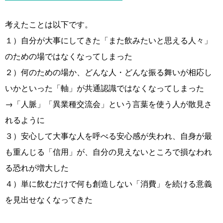
考えたことは以下です。
１）自分が大事にしてきた「また飲みたいと思える人々」
のための場ではなくなってしまった
２）何のための場か、どんな人・どんな振る舞いが相応し
いかといった「軸」が共通認識ではなくなってしまった
→「人脈」「異業種交流会」という言葉を使う人が散見さ
れるように
３）安心して大事な人を呼べる安心感が失われ、自身が最
も重んじる「信用」が、自分の見えないところで損なわれ
る恐れが増大した
４）単に飲むだけで何も創造しない「消費」を続ける意義
を見出せなくなってきた