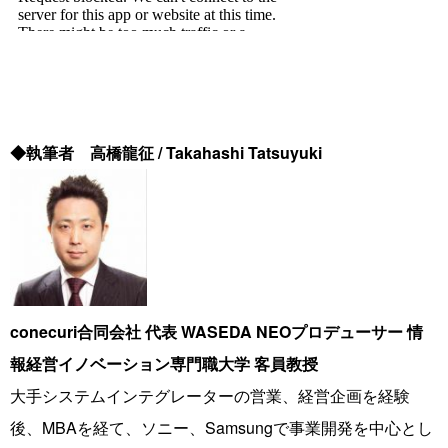
◆執筆者 高橋龍征 / Takahashi Tatsuyuki
conecuri合同会社 代表 WASEDA NEOプロデューサー 情
報経営イノベーション専門職大学 客員教授
大手システムインテグレーターの営業、経営企画を経験
後、MBAを経て、ソニー、Samsungで事業開発を中心とし