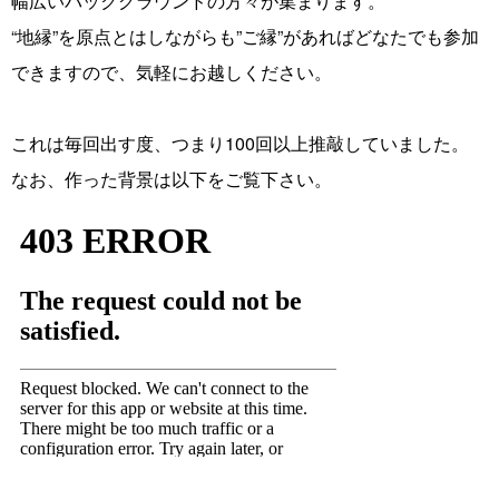
幅広いバックグラウンドの方々が集まります。
“地縁”を原点とはしながらも”ご縁”があればどなたでも参加
できますので、気軽にお越しください。
これは毎回出す度、つまり100回以上推敲していました。
なお、作った背景は以下をご覧下さい。