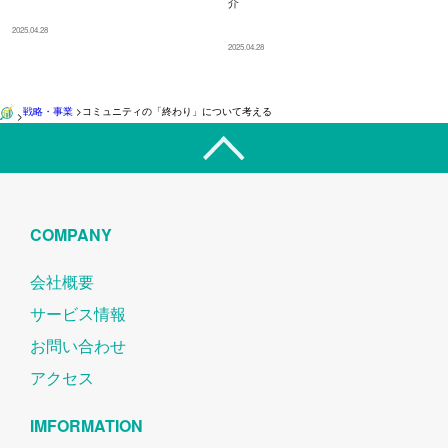
介
2025.04.28
2025.04.28
戦略・事業
>
コミュニティの「終わり」について考える
>
COMPANY
会社概要
サービス情報
お問い合わせ
アクセス
IMFORMATION