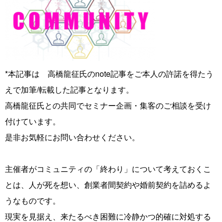
*本記事は 高橋龍征氏のnote記事をご本人の許諾を得たう
えで加筆/転載した記事となります。
高橋龍征氏との共同でセミナー企画・集客のご相談を受け
付けています。
是非お気軽にお問い合わせください。
主催者がコミュニティの「終わり」について考えておくこ
とは、人が死を想い、創業者間契約や婚前契約を詰めるよ
うなものです。
現実を見据え、来たるべき困難に冷静かつ的確に対処する