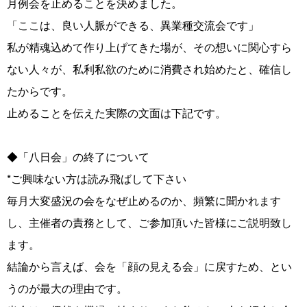
月例会を止めることを決めました。
「ここは、良い人脈ができる、異業種交流会です」
私が精魂込めて作り上げてきた場が、その想いに関心すら
ない人々が、私利私欲のために消費され始めたと、確信し
たからです。
止めることを伝えた実際の文面は下記です。
◆「八日会」の終了について
*ご興味ない方は読み飛ばして下さい
毎月大変盛況の会をなぜ止めるのか、頻繁に聞かれます
し、主催者の責務として、ご参加頂いた皆様にご説明致し
ます。
結論から言えば、会を「顔の見える会」に戻すため、とい
うのが最大の理由です。