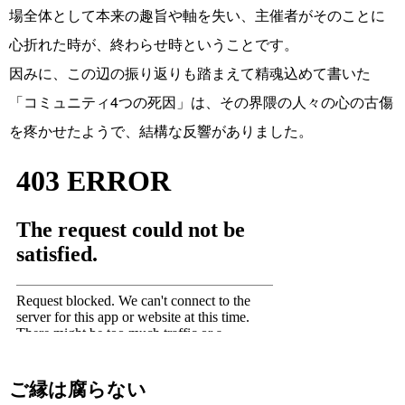
場全体として本来の趣旨や軸を失い、主催者がそのことに
心折れた時が、終わらせ時ということです。
因みに、この辺の振り返りも踏まえて精魂込めて書いた
「コミュニティ4つの死因」は、その界隈の人々の心の古傷
を疼かせたようで、結構な反響がありました。
ご縁は腐らない