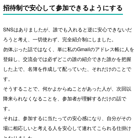
招待制で安心して参加できるようにする
SNSはありましたが、誰でも入れると逆に安心できないだ
ろうと考え、一切使わず、完全紹介制にしました。
勿体ぶった話ではなく、単に私のGmailのアドレス帳に人を
登録し、交流会では必ずどこの誰の紹介できた誰かを把握
した上で、名簿を作成して配っていた、それだけのことで
す。
そうすることで、何かよからぬことがあった人が、次回以
降来られなくなることを、参加者が理解するだけの話で
す。
それは、参加するに当たっての安心感になり、自分がその
場に相応しいと考える人を安心して連れてこられる仕掛け
となりました。