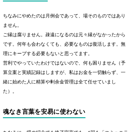
ちなみにやめたのは月例会であって、場そのものではあり
ません。
ご縁は腐りません。疎遠になるのは元々縁がなかったから
です。何年も会わなくても、必要なものは復活します。無
理にキープする必要もないと思ってます。
営利でやっていたわけではないので、何も困りません（予
算立案と実績記録はしますが、私はお金を一切触らず、一
緒に始めた人に精算や剰余金管理は全て任せていまし
た）。
魂なき言葉を安易に使わない