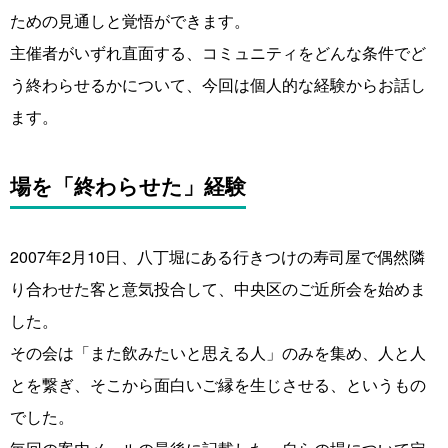
ための見通しと覚悟ができます。
主催者がいずれ直面する、コミュニティをどんな条件でど
う終わらせるかについて、今回は個人的な経験からお話し
ます。
場を「終わらせた」経験
2007年2月10日、八丁堀にある行きつけの寿司屋で偶然隣
り合わせた客と意気投合して、中央区のご近所会を始めま
した。
その会は「また飲みたいと思える人」のみを集め、人と人
とを繋ぎ、そこから面白いご縁を生じさせる、というもの
でした。