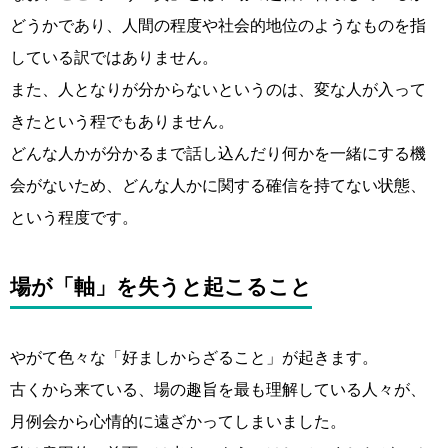
どうかであり、人間の程度や社会的地位のようなものを指
している訳ではありません。
また、人となりが分からないというのは、変な人が入って
きたという程でもありません。
どんな人かが分かるまで話し込んだり何かを一緒にする機
会がないため、どんな人かに関する確信を持てない状態、
という程度です。
場が「軸」を失うと起こること
やがて色々な「好ましからざること」が起きます。
古くから来ている、場の趣旨を最も理解している人々が、
月例会から心情的に遠ざかってしまいました。