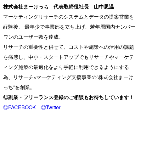
株式会社まーけっち 代表取締役社長 山中思温
マーケティングリサーチのシステムとデータの提案営業を
経験後、 最年少で事業部を立ち上げ、若年層国内ナンバー
ワンのユーザー数を達成。
リサーチの重要性と併せて、コストや施策への活用の課題
を痛感し、中小・スタートアップでもリサーチやマーケテ
ィング施策の最適化をより手軽に利用できるようにする
為、リサーチ×マーケティング支援事業の”株式会社まーけ
っち”を創業。
◎副業・フリーランス登録のご相談もお待ちしています！
◎FACEBOOK
◎Twitter