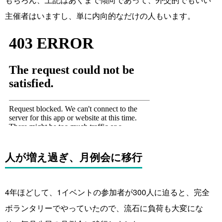
主催者はいますし、単に内向的なだけの人もいます。
人が増え過ぎ、月例会に移行
4年ほどして、1イベントの参加者が300人に迫ると、完全
ボランタリーでやっていたので、流石に負荷も大変にな