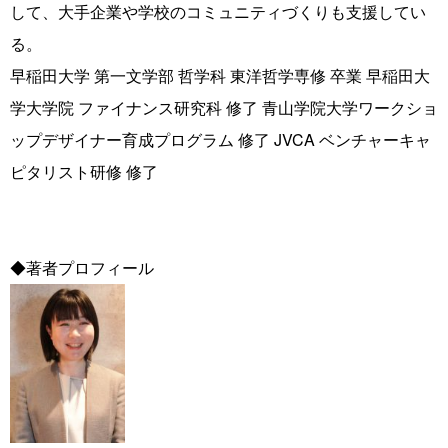
して、大手企業や学校のコミュニティづくりも支援してい
る。
早稲田大学 第一文学部 哲学科 東洋哲学専修 卒業 早稲田大
学大学院 ファイナンス研究科 修了 青山学院大学ワークショ
ップデザイナー育成プログラム 修了 JVCA ベンチャーキャ
ピタリスト研修 修了
◆著者プロフィール