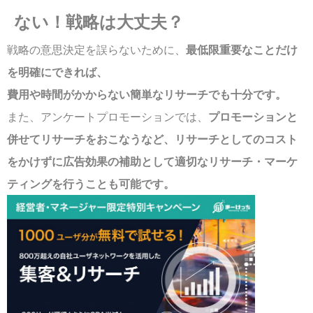
ない！戦略は大丈夫？
戦略の意思決定を誤らないために、
最低限重要なことだけ
を明確にできれば、
費用や時間がかからない簡単なリサーチでも十分です。
また、アンケートプロモーションでは、
プロモーションと
併せてリサーチをおこなうなど、リサーチとしてのコスト
をかけずに広告効果の補助として適切なリサーチ・マーケ
ティングを行うことも可能です。