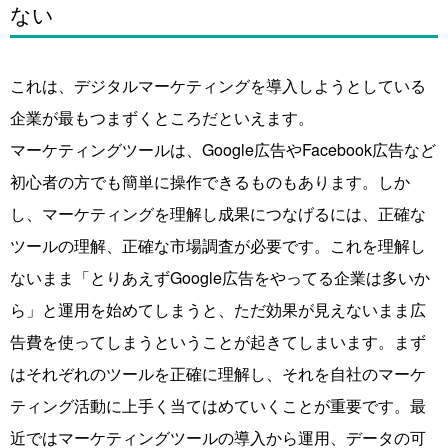
ない
これは、デジタルマーケティングを導入しようとしている
企業が最もつまずくところだといえます。
マーケティングツールは、Google広告やFacebook広告など
初心者の方でも簡単に操作できるものもあります。しか
し、マーケティングを理解し成果につなげるには、正確な
ツールの理解、正確な市場調査が必要です。これを理解し
ないまま「とりあえずGoogle広告をやってる企業は多いか
ら」と運用を始めてしまうと、ただ効果が見えないまま広
告費を使ってしまうということが起きてしまいます。まず
はそれぞれのツールを正確に理解し、それを自社のマーケ
ティング活動に上手く当てはめていくことが重要です。最
近ではマーケティングツールの導入から運用、データの可