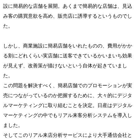
設に簡易的な店舗を展開。あくまで簡易的な店舗は、見込
み客の購買意欲を高め、販売店に誘導するというものでし
た。
しかし、商業施設に簡易店舗をいれたものの、費用がかか
る割にどれくらい実店舗に送客できているかいまいち効果
が見えず、改善策が描けないという自体が起きていまし
た。
この問題を解決すべく、簡易店舗でのプロモーションが実
売につながっているのか把握するために、大々的にデジタ
ルマーケティングに取り組むことを決定。
日産はデジタル
マーケティングの中でもリアル来客分析システムを導入し
ました。
そしてこのリアル来店分析サービスにより大手通信会社と