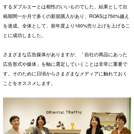
するダブルエーとは相性のいいものでした。結果として出
稿期間一か月で多くの新規購入があり、ROASは750%越え
を達成。全体として、前年度より160%売り上げを上げるこ
とに成功しました。
さまざまな広告媒体がありますが、「自社の商品にあった
広告形式や媒体」を軸に選定していくことは非常に重要で
す。そのために日頃からさまざまなメディアに触れておく
ことをオススメします。