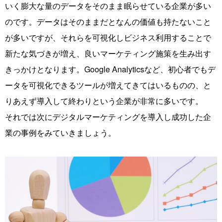
いく膨大な量のデータをそのまま眠らせている企業が多い
のです。データはそのままだとなんの価値も持たないこと
が多いですが、それらを可視化しビジネス利用することで
新たな気づきが増え、良いマーケティング施策を生み出す
きっかけとなります。Google Analyticsなど、初心者でもデ
ータを可視化できるツールが増えてきてはいるものの、と
りあえず導入して終わりという企業が非常に多いです。
それでは次にデジタルマーケティングを導入し成功した企
業の事例をみていきましょう。