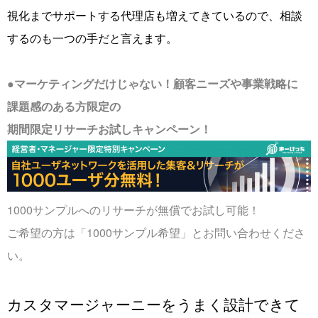
視化までサポートする代理店も増えてきているので、相談
するのも一つの手だと言えます。
●マーケティングだけじゃない！顧客ニーズや事業戦略に
課題感のある方限定の
期間限定リサーチお試しキャンペーン！
1000サンプルへのリサーチが無償でお試し可能！
ご希望の方は「1000サンプル希望」とお問い合わせくださ
い。
カスタマージャーニーをうまく設計できて