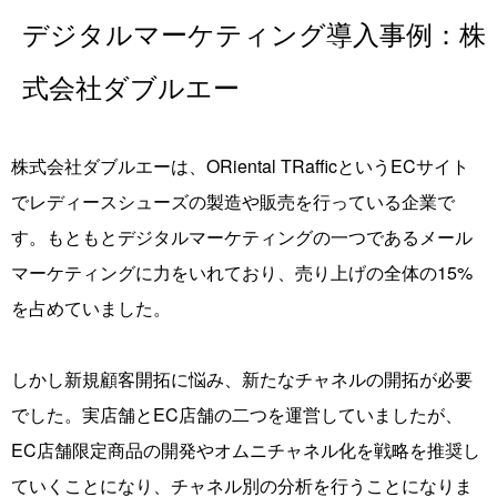
デジタルマーケティング導入事例：株
式会社ダブルエー
株式会社ダブルエーは、ORiental TRafficというECサイト
でレディースシューズの製造や販売を行っている企業で
す。もともとデジタルマーケティングの一つであるメール
マーケティングに力をいれており、売り上げの全体の15%
を占めていました。
しかし新規顧客開拓に悩み、新たなチャネルの開拓が必要
でした。実店舗とEC店舗の二つを運営していましたが、
EC店舗限
定商品の開発やオムニチャネル化を戦略を推奨し
ていくことになり、チャネル別の分析を行うことになりま