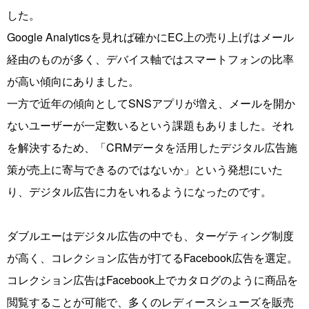
した。
Google Analyticsを見れば確かにEC上の売り上げはメール
経由のものが多く、デバイス軸ではスマートフォンの比率
が高い傾向にありました。
一方で近年の傾向としてSNSアプリが増え、メールを開か
ないユーザーが一定数いるという課題もありました。それ
を解決するため、「CRMデータを活用したデジタル広告施
策が売上に寄与できるのではないか」という発想にいた
り、デジタル広告に力をいれるようになったのです。
ダブルエーはデジタル広告の中でも、ターゲティング制度
が高く、コレクション広告が打てるFacebook広告を選定。
コレクション広告はFacebook上でカタログのように商品を
閲覧することが可能で、多くのレディースシューズを販売