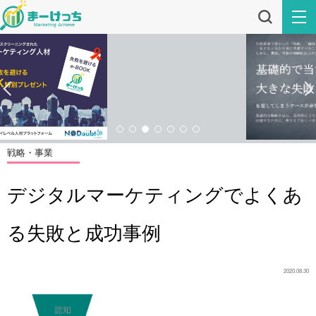
戦略・事業
デジタルマーケティングでよくあ
る失敗と成功事例
2020.08.30