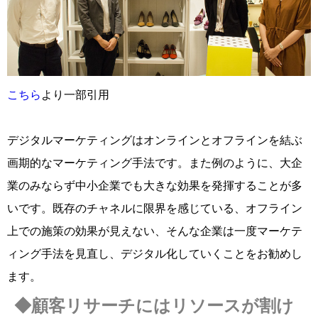
こちら
より一部引用
デジタルマーケティングはオンラインとオフラインを結ぶ
画期的なマーケティング手法です。また例のように、大企
業のみならず中小企業でも大きな効果を発揮することが多
いです。既存のチャネルに限界を感じている、オフライン
上での施策の効果が見えない、そんな企業は一度マーケテ
ィング手法を見直し、デジタル化していくことをお勧めし
ます。
◆顧客リサーチにはリソースが割け