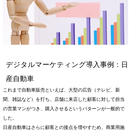
デジタルマーケティング導入事例：日
産自動車
これまで自動車販売といえば、大型の広告（テレビ、新
聞、雑誌など）を打ち、店舗に来店した顧客に対して担当
の営業マンがつき、購入させるというパターンが一般的で
した。
日産自動車はさらに顧客との接点を増やすため、商業用施