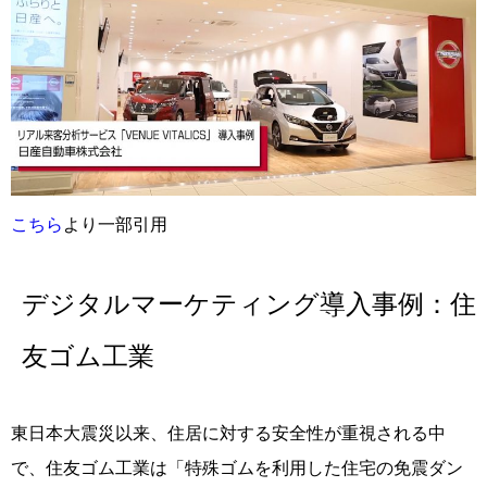
こちら
より一部引用
デジタルマーケティング導入事例：住
友ゴム工業
東日本大震災以来、住居に対する安全性が重視される中
で、住友ゴム工業は「特殊ゴムを利用した住宅の免震ダン