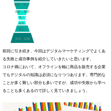
前回に引き続き、今回はデジタルマーケティングでよくあ
る失敗と成功事例を紹介していきたいと思います。
コロナ禍において、オフラインを軸に商品を販売する企業
でもデジタルの知識は必須になりつつあります。専門的な
ことが多く難しい部分も多いですが、成功や失敗から学べ
ることも多くあるので詳しく見ていきましょう。