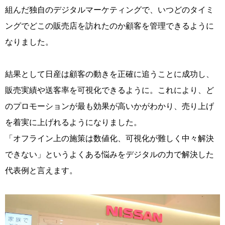
組んだ独自のデジタルマーケティングで、いつどのタイミ
ングでどこの販売店を訪れたのか顧客を管理できるように
なりました。
結果として日産は顧客の動きを正確に追うことに成功し、
販売実績や送客率を可視化できるように。これにより、ど
のプロモーションが最も効果が高いかがわかり、売り上げ
を着実に上げれるようになりました。
「オフライン上の施策は数値化、可視化が難しく中々解決
できない」というよくある悩みをデジタルの力で解決した
代表例と言えます。