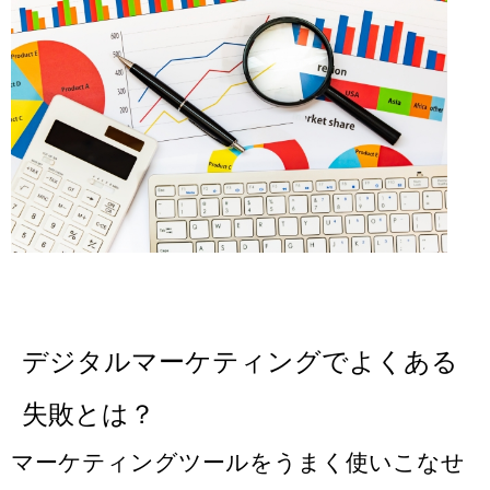
デジタルマーケティングでよくある
失敗とは？
マーケティングツールをうまく使いこなせ