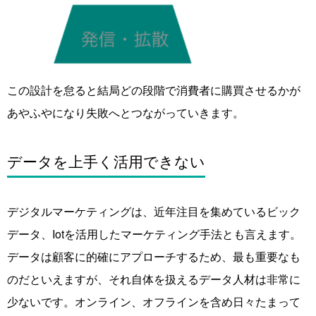
この設計を怠ると結局どの段階で消費者に購買させるかが
あやふやになり失敗へとつながっていきます。
データを上手く活用できない
デジタルマーケティングは、近年注目を集めているビック
データ、Iotを活用したマーケティング手法とも言えます。
データは顧客に的確にアプローチするため、最も重要なも
のだといえますが、それ自体を扱えるデータ人材は非常に
少ないです。オンライン、オフラインを含め日々たまって