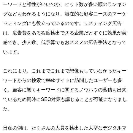
ーワードと相性がいいのか、ヒット数が多い順のランキン
グなどもわかるようになり、潜在的な顧客ニーズのマーケ
ッティングにも役立っているのです。リスティング広告
は、広告費をある程度捻出できる企業だとすぐに効果が実
感でき、少人数、低予算でもおススメの広告手法となって
います。
これにより、これまでこれまで想像もしていなかったキー
ワードからの検索でWebサイトに訪問したユーザーも多
く、顧客に響くキーワードに関するノウハウの蓄積も出来
ているため同時にSEO対策も講じることが可能になりまし
た。
日産の例は、たくさんの人員を捻出した大型なデジタルマ