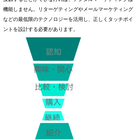
機能しません。リターゲティングやメールマーケティング
などの最低限のテクノロジーを活用し、正しくタッチポイ
ントを設計する必要があります。