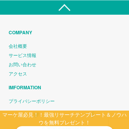
COMPANY
会社概要
サービス情報
お問い合わせ
アクセス
IMFORMATION
プライバシーポリシー
マーケ屋必見！！最強リサーチテンプレート＆ノウハ
ウを無料プレゼント！
© 2020 markecchi inc.