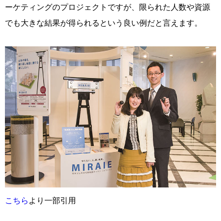
ーケティングのプロジェクトですが、限られた人数や資源
でも大きな結果が得られるという良い例だと言えます。
こちら
より一部引用