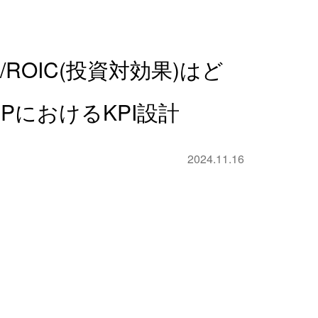
I/ROIC(投資対効果)はど
PにおけるKPI設計
2024.11.16