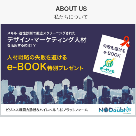
ABOUT US
私たちについて