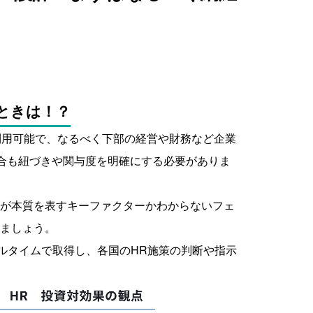
ときは！？
で利用可能で、なるべく下部の経営や財務など企業
場合も紐づきや関与度を明確にする必要がありま
が本質を表すキーファクターかわからないフェ
ましょう。
アルタイムで取得し、各国のHR施策の判断や指示