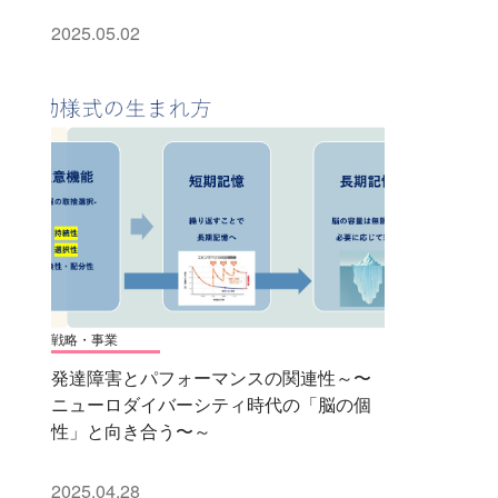
2025.05.02
戦略・事業
発達障害とパフォーマンスの関連性～〜
ニューロダイバーシティ時代の「脳の個
性」と向き合う〜～
2025.04.28