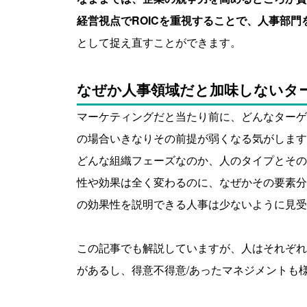
経営視点でROICを重視することで、人事部門
として捉え直すことができます。
なぜか人事領域だと加味しないタ
マーケティングだと当たり前に、どんなターゲ
の場合いきなりその前提が弱くなる気がします
どんな組織フェーズなのか、人のタイプとその
性や効果は全く変わるのに、なぜかその要素分
の効果性を説明できる人事は少ないように見受
この記事でも解説していますが、人はそれぞれ
があるし、得意不得意/あったマネジメントも