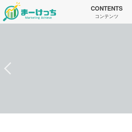
CONTENTS
コンテンツ