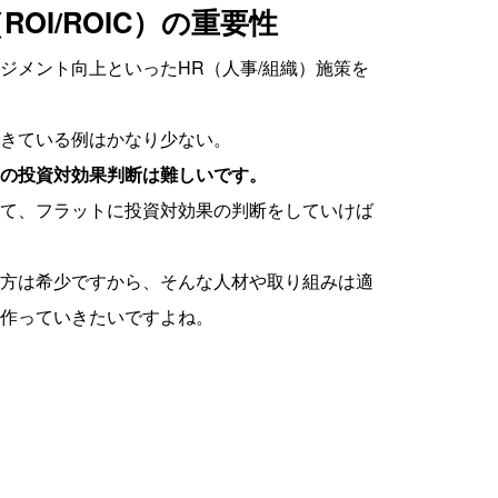
OI/ROIC）の重要性
ジメント向上といったHR（人事/組織）施策を
きている例はかなり少ない。
の投資対効果判断は難しいです。
て、フラットに投資対効果の判断をしていけば
方は希少ですから、そんな人材や取り組みは適
作っていきたいですよね。