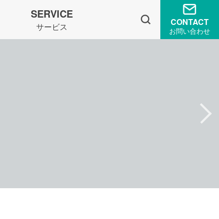
SERVICE
CONTACT
サービス
お問い合わせ