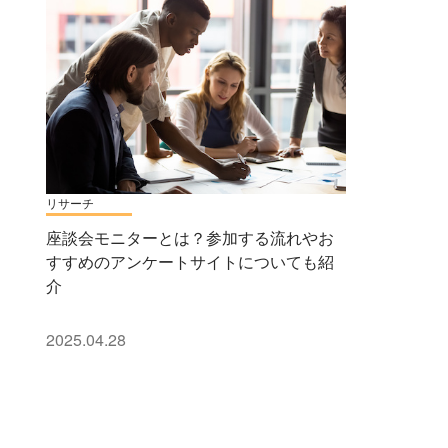
リサーチ
座談会モニターとは？参加する流れやお
すすめのアンケートサイトについても紹
介
2025.04.28