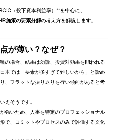
OIC（投下資本利益率）**を中心に、
HR施策の要素分解
の考え方を解説します。
果観点が薄い？なぜ？
種の場合、結果は勿論、投資対効果を問われる
日本では「要素が多すぎて難しいから」と諦め
り、フラットな振り返りを行い傾向があると考
いえそうです。
が強いため、人事を特定のプロフェッショナル
形で、コミットやプロセスのみで評価する文化