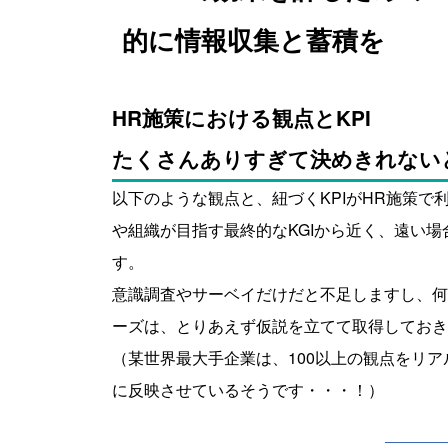
的に情報収集と蓄積を
HR施策における観点とKPI
たくさんありすぎて決めきれない
以下のような観点と、紐づくKPIがHR施策
や組織が目指す最終的なKGIから近く、遠い
す。
意識調査やサーベイだけだと不足しますし、何
ーズは、とりあえず仮説を立てて取得しておき
（某世界最大手企業は、100以上の観点をリ
に反映させているそうです・・・！）