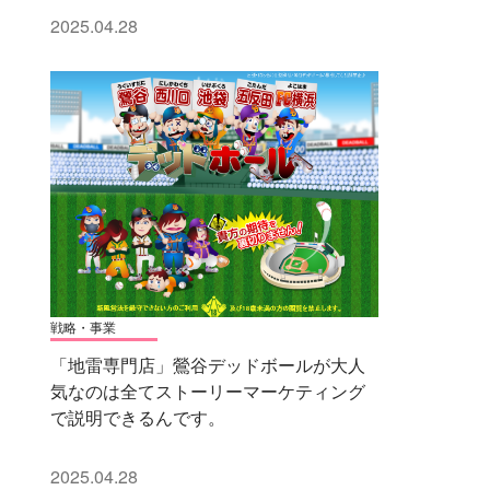
2025.04.28
戦略・事業
「地雷専門店」鶯谷デッドボールが大人
気なのは全てストーリーマーケティング
で説明できるんです。
2025.04.28