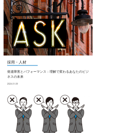
採用・人材
発達障害とパフォーマンス：理解で変わるあなたのビジ
ネスの未来
2024.01.09