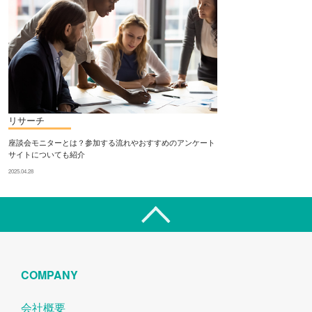
リサーチ
座談会モニターとは？参加する流れやおすすめのアンケート
サイトについても紹介
2025.04.28
COMPANY
会社概要