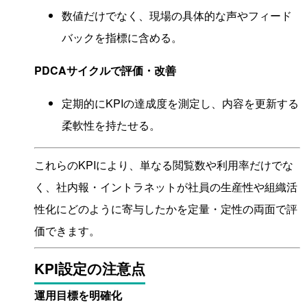
数値だけでなく、現場の具体的な声やフィード
バックを指標に含める。
PDCAサイクルで評価・改善
定期的にKPIの達成度を測定し、内容を更新する
柔軟性を持たせる。
これらのKPIにより、単なる閲覧数や利用率だけでな
く、社内報・イントラネットが社員の生産性や組織活
性化にどのように寄与したかを定量・定性の両面で評
価できます。
KPI設定の注意点
運用目標を明確化