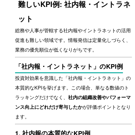
難しいKPI例: 社内報・イントラネ
ット
総務や人事が管轄する社内報やイントラネットの活用
促進も難しい領域です。情報発信は定量化しづらく、
業務の優先順位が低くなりがちです。
「社内報・イントラネット」のKPI例
投資対効果を意識した「社内報・イントラネット」の
本質的なKPIを挙げます。この場合、単なる数値のト
ラッキングだけでなく、
社内の組織改善やパフォーマ
ンス向上にどれだけ寄与したか
が評価ポイントとなり
ます。
1. 社内報の本質的なKPI例