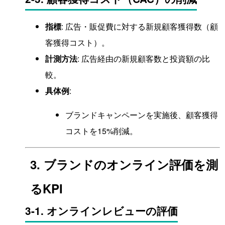
指標
: 広告・販促費に対する新規顧客獲得数（顧
客獲得コスト）。
計測方法
: 広告経由の新規顧客数と投資額の比
較。
具体例
:
ブランドキャンペーンを実施後、顧客獲得
コストを15%削減。
3. ブランドのオンライン評価を測
るKPI
3-1. オンラインレビューの評価