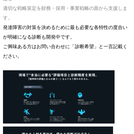
適切な戦略策定を財務・採用・事業戦略の面から支援しま
す。
発達障害の対策を決めるために最も必要な各特性の度合い
が明確になる診断も開発中です。
ご興味ある方はお問い合わせに「診断希望」と一言記載く
ださい。