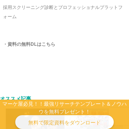
採用スクリーニング診断とプロフェッショナルプラットフ
ォーム
・資料の無料DLはこちら
オススメ記事
マーケ屋必見！！最強リサーチテンプレート＆ノウハ
ウを無料プレゼント！
無料で限定資料をダウンロード