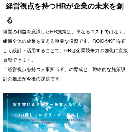
経営視点を持つHRが企業の未来を創
る
経営の利益を意識したHR施策は、単なるコストではなく、
組織全体の成長を支える重要な投資です。ROICやKPIを正
しく設計・活用することで、HRは企業競争力の強化に直接
貢献できます。
「経営視点を持つ人事担当者」の育成と、戦略的な施策設
計の推進が今後の課題です。