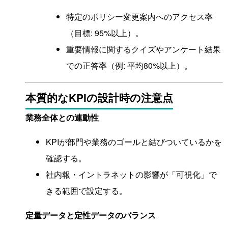
特定のポリシー変更案内へのアクセス率
（目標: 95%以上）。
重要情報に関するクイズやアンケート結果
での正答率（例: 平均80%以上）。
本質的なKPIの設計時の注意点
業務全体との連動性
KPIが部門や業務のゴールと結びついているかを
確認する。
社内報・イントラネットの影響が「可視化」で
きる範囲で設定する。
定量データと定性データのバランス