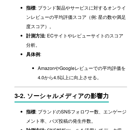
指標
: ブランド製品やサービスに対するオンライ
ンレビューの平均評価スコア（例: 星の数や満足
度スコア）。
計測方法
: ECサイトやレビューサイトのスコア
分析。
具体例
:
AmazonやGoogleレビューでの平均評価を
4.0から4.5以上に向上させる。
3-2. ソーシャルメディアの影響力
指標
: ブランドのSNSフォロワー数、エンゲージ
メント率、バズ投稿の発生件数。