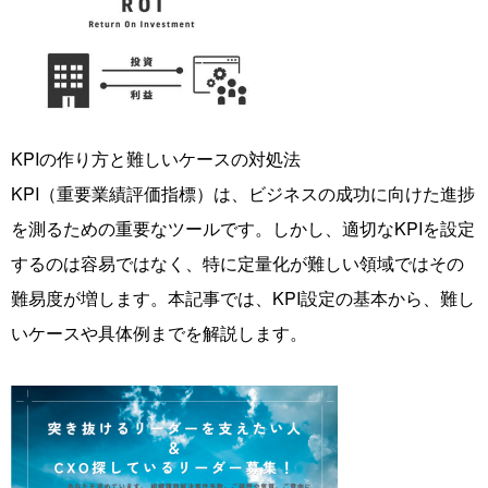
KPIの作り方と難しいケースの対処法
KPI（重要業績評価指標）は、ビジネスの成功に向けた進捗
を測るための重要なツールです。しかし、適切なKPIを設定
するのは容易ではなく、特に定量化が難しい領域ではその
難易度が増します。本記事では、KPI設定の基本から、難し
いケースや具体例までを解説します。