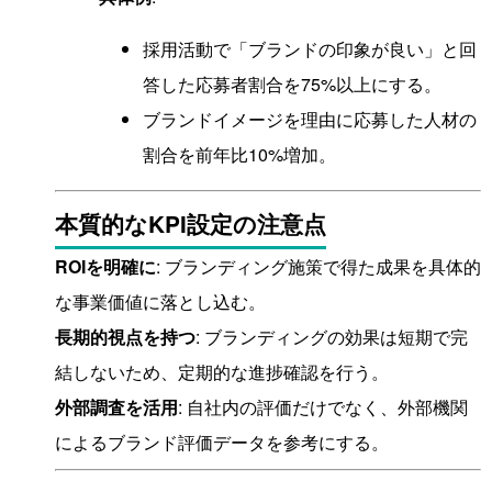
採用活動で「ブランドの印象が良い」と回
答した応募者割合を75%以上にする。
ブランドイメージを理由に応募した人材の
割合を前年比10%増加。
本質的なKPI設定の注意点
ROIを明確に
: ブランディング施策で得た成果を具体的
な事業価値に落とし込む。
長期的視点を持つ
: ブランディングの効果は短期で完
結しないため、定期的な進捗確認を行う。
外部調査を活用
: 自社内の評価だけでなく、外部機関
によるブランド評価データを参考にする。