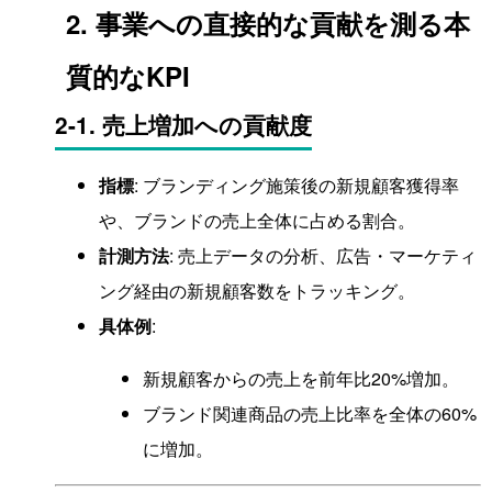
2. 事業への直接的な貢献を測る本
質的なKPI
2-1. 売上増加への貢献度
指標
: ブランディング施策後の新規顧客獲得率
や、ブランドの売上全体に占める割合。
計測方法
: 売上データの分析、広告・マーケティ
ング経由の新規顧客数をトラッキング。
具体例
:
新規顧客からの売上を前年比20%増加。
ブランド関連商品の売上比率を全体の60%
に増加。