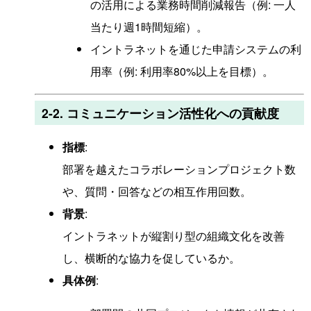
の活用による業務時間削減報告（例: 一人
当たり週1時間短縮）。
イントラネットを通じた申請システムの利
用率（例: 利用率80%以上を目標）。
2-2. コミュニケーション活性化への貢献度
指標
:
部署を越えたコラボレーションプロジェクト数
や、質問・回答などの相互作用回数。
背景
:
イントラネットが縦割り型の組織文化を改善
し、横断的な協力を促しているか。
具体例
: