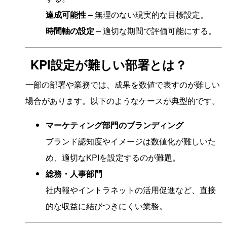
達成可能性
– 無理のない現実的な目標設定。
時間軸の設定
– 適切な期間で評価可能にする。
KPI設定が難しい部署とは？
一部の部署や業務では、成果を数値で表すのが難しい
場合があります。以下のようなケースが典型的です。
マーケティング部門のブランディング
ブランド認知度やイメージは数値化が難しいた
め、適切なKPIを設定するのが難題。
総務・人事部門
社内報やイントラネットの活用促進など、直接
的な収益に結びつきにくい業務。