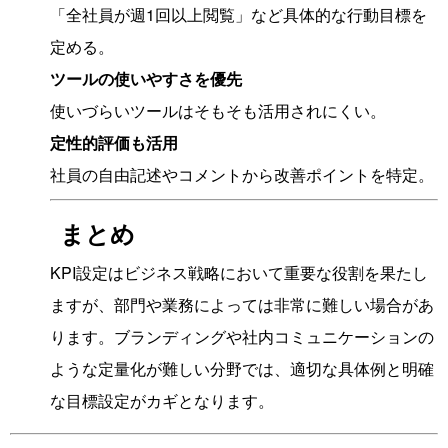
「全社員が週1回以上閲覧」など具体的な行動目標を
定める。
ツールの使いやすさを優先
使いづらいツールはそもそも活用されにくい。
定性的評価も活用
社員の自由記述やコメントから改善ポイントを特定。
まとめ
KPI設定はビジネス戦略において重要な役割を果たし
ますが、部門や業務によっては非常に難しい場合があ
ります。ブランディングや社内コミュニケーションの
ような定量化が難しい分野では、適切な具体例と明確
な目標設定がカギとなります。