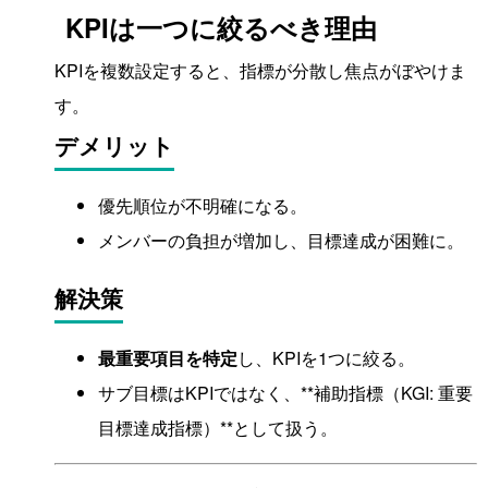
KPIは一つに絞るべき理由
KPIを複数設定すると、指標が分散し焦点がぼやけま
す。
デメリット
優先順位が不明確になる。
メンバーの負担が増加し、目標達成が困難に。
解決策
最重要項目を特定
し、KPIを1つに絞る。
サブ目標はKPIではなく、**補助指標（KGI: 重要
目標達成指標）**として扱う。