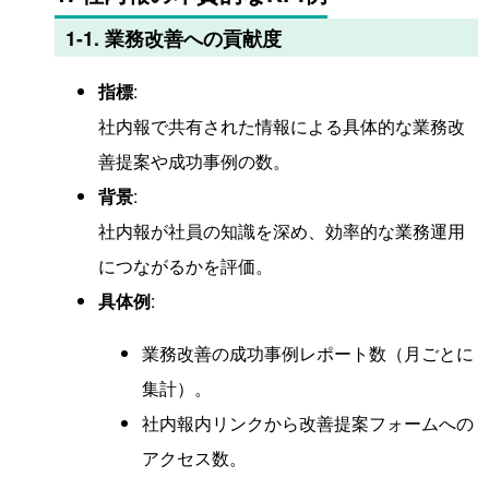
1-1. 業務改善への貢献度
指標
:
社内報で共有された情報による具体的な業務改
善提案や成功事例の数。
背景
:
社内報が社員の知識を深め、効率的な業務運用
につながるかを評価。
具体例
:
業務改善の成功事例レポート数（月ごとに
集計）。
社内報内リンクから改善提案フォームへの
アクセス数。