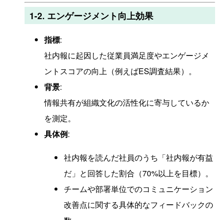
1-2. エンゲージメント向上効果
指標
:
社内報に起因した従業員満足度やエンゲージメ
ントスコアの向上（例えばES調査結果）。
背景
:
情報共有が組織文化の活性化に寄与しているか
を測定。
具体例
:
社内報を読んだ社員のうち「社内報が有益
だ」と回答した割合（70%以上を目標）。
チームや部署単位でのコミュニケーション
改善点に関する具体的なフィードバックの