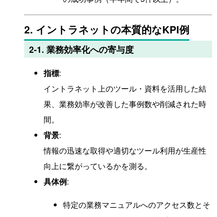
2. イントラネットの本質的なKPI例
2-1. 業務効率化への寄与度
指標
:
イントラネット上のツール・資料を活用した結
果、業務効率が改善した事例数や削減された時
間。
背景
:
情報の迅速な取得や適切なツール利用が生産性
向上に繋がっているかを測る。
具体例
:
特定の業務マニュアルへのアクセス数とそ