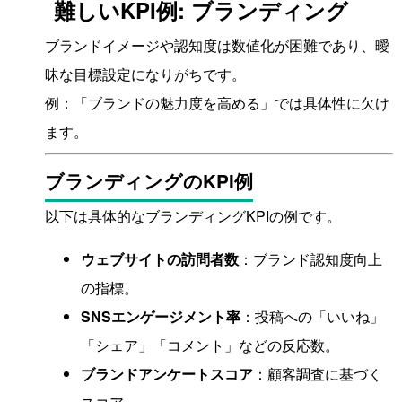
難しいKPI例: ブランディング
ブランドイメージや認知度は数値化が困難であり、曖
昧な目標設定になりがちです。
例：「ブランドの魅力度を高める」では具体性に欠け
ます。
ブランディングのKPI例
以下は具体的なブランディングKPIの例です。
ウェブサイトの訪問者数
：ブランド認知度向上
の指標。
SNSエンゲージメント率
：投稿への「いいね」
「シェア」「コメント」などの反応数。
ブランドアンケートスコア
：顧客調査に基づく