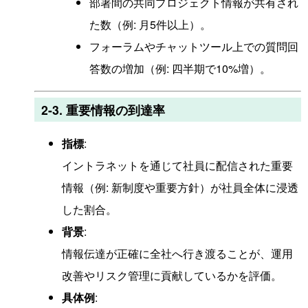
部署間の共同プロジェクト情報が共有され
た数（例: 月5件以上）。
フォーラムやチャットツール上での質問回
答数の増加（例: 四半期で10%増）。
2-3. 重要情報の到達率
指標
:
イントラネットを通じて社員に配信された重要
情報（例: 新制度や重要方針）が社員全体に浸透
した割合。
背景
:
情報伝達が正確に全社へ行き渡ることが、運用
改善やリスク管理に貢献しているかを評価。
具体例
: