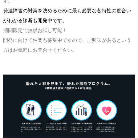
す。
発達障害の対策を決めるために最も必要な各特性の度合い
がわかる診断も開発中です。
期間限定で無償お試し可能！
開発に向けて仲間も募集中ですので、ご興味があるという
方はお気軽にお問合せください。