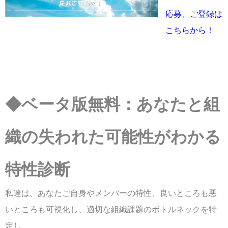
応募、ご登録は
こちらから！
◆ベータ版無料：あなたと組
織の失われた可能性がわかる
特性診断
私達は、
あなたご自身やメンバーの特性、良いところも悪
いところも可視化し、適切な組織課題のボトルネックを特
定し