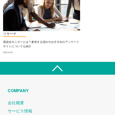
リサーチ
座談会モニターとは？参加する流れやおすすめのアンケート
サイトについても紹介
2025.04.28
COMPANY
会社概要
サービス情報