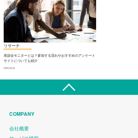
リサーチ
座談会モニターとは？参加する流れやおすすめのアンケート
サイトについても紹介
2025.04.28
COMPANY
会社概要