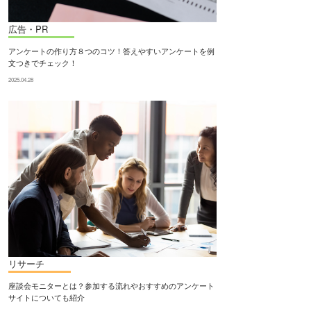
広告・PR
アンケートの作り方８つのコツ！答えやすいアンケートを例
文つきでチェック！
2025.04.28
リサーチ
座談会モニターとは？参加する流れやおすすめのアンケート
サイトについても紹介