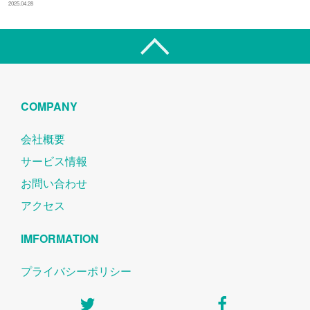
2025.04.28
COMPANY
会社概要
サービス情報
お問い合わせ
アクセス
IMFORMATION
プライバシーポリシー