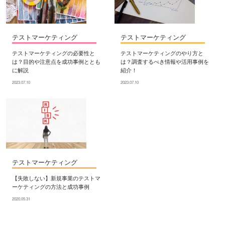
テストマーケティング
テストマーケティング
テストマーケティングの必要性と
テストマーケティングのやり方と
は？目的や注意点を成功事例ととも
は？調査するべき情報や活用事例を
に解説
紹介！
2023.07.10
2023.07.10
テストマーケティング
【失敗しない】新規事業のテストマ
ーケティングの方法と成功事例
2020.05.31