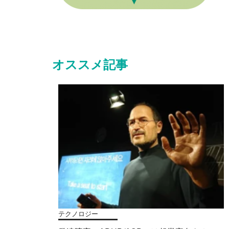
オススメ記事
テクノロジー