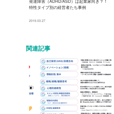
発達障害（ADHD/ASD）は起業家向き？！
特性タイプ別の経営者たち事例
2019.03.27
関連記事