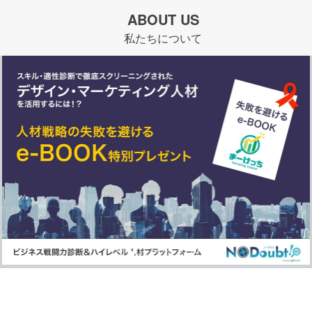
ABOUT US
私たちについて