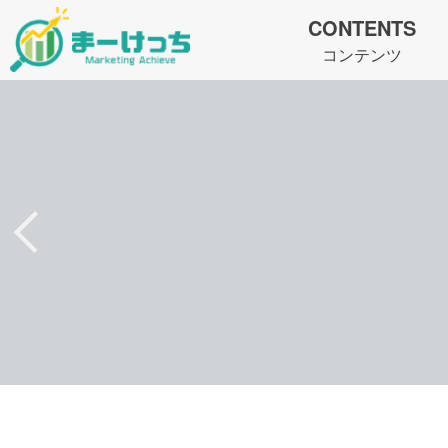
CONTENTS
コンテンツ