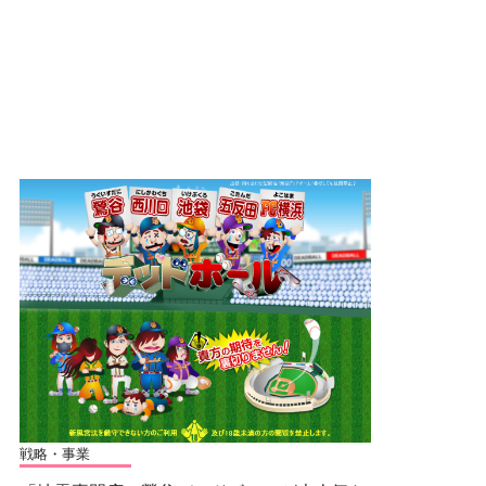
戦略・事業