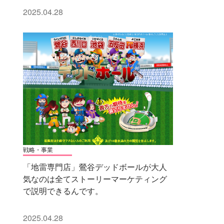
2025.04.28
戦略・事業
「地雷専門店」鶯谷デッドボールが大人
気なのは全てストーリーマーケティング
で説明できるんです。
2025.04.28