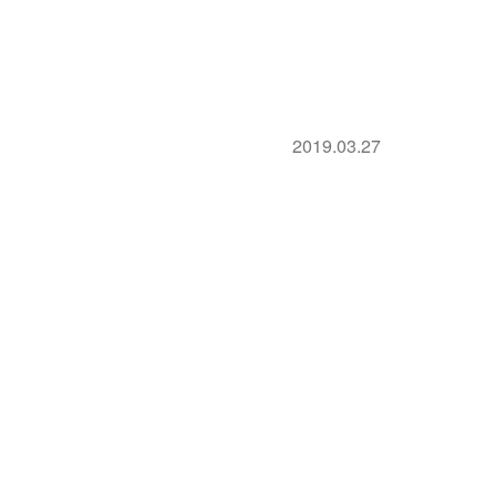
2019.03.27