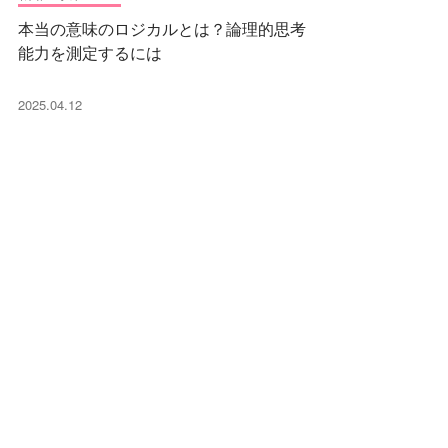
本当の意味のロジカルとは？論理的思考
能力を測定するには
2025.04.12