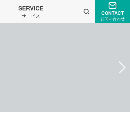
SERVICE
CONTACT
サービス
お問い合わせ