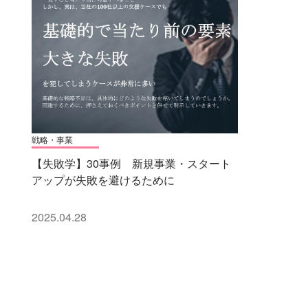
戦略・事業
【失敗学】30事例 新規事業・スタート
アップが失敗を避けるために
2025.04.28