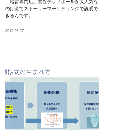
「地雷専門店」鶯谷デッドボールが大人気な
のは全てストーリーマーケティングで説明で
きるんです。
2019.03.27