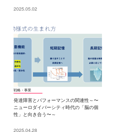
2025.05.02
戦略・事業
発達障害とパフォーマンスの関連性～〜
ニューロダイバーシティ時代の「脳の個
性」と向き合う〜～
2025.04.28