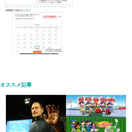
オススメ記事