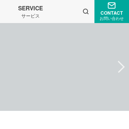
SERVICE
CONTACT
サービス
お問い合わせ