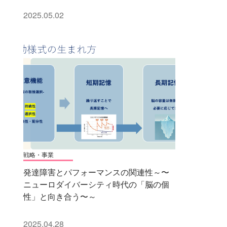
2025.05.02
戦略・事業
発達障害とパフォーマンスの関連性～〜
ニューロダイバーシティ時代の「脳の個
性」と向き合う〜～
2025.04.28