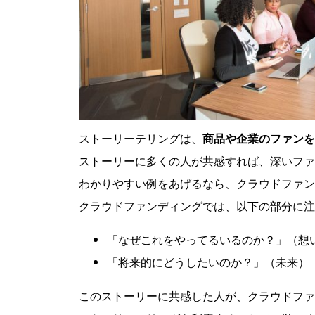
ストーリーテリングは、
商品や企業のファンを
ストーリーに多くの人が共感すれば、深いファ
わかりやすい例をあげるなら、クラウドファン
クラウドファンディングでは、以下の部分に注
「なぜこれをやってるいるのか？」（想
「将来的にどうしたいのか？」（未来）
このストーリーに共感した人が、クラウドファ