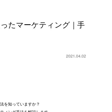
使ったマーケティング｜手
2021.04.02
法を知っていますか？
ティング手法を解説します。