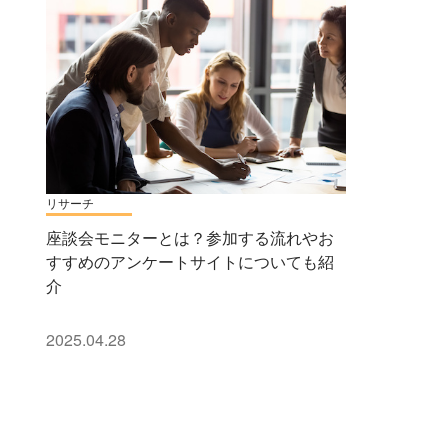
リサーチ
座談会モニターとは？参加する流れやお
すすめのアンケートサイトについても紹
介
2025.04.28