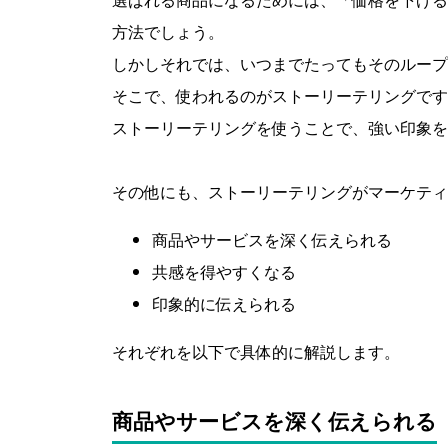
方法でしょう。
しかしそれでは、いつまでたってもそのループ
そこで、使われるのがストーリーテリングです
ストーリーテリングを使うことで、強い印象を
その他にも、ストーリーテリングがマーケティ
商品やサービスを深く伝えられる
共感を得やすくなる
印象的に伝えられる
それぞれを以下で具体的に解説します。
商品やサービスを深く伝えられる