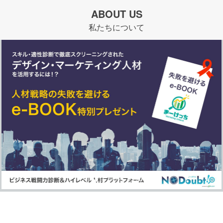
ABOUT US
私たちについて