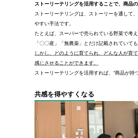
ストーリーテリングを活用することで、商品の
ストーリーテリングは、ストーリーを通して、
やすい手法です。
たとえば、スーパーで売られている野菜で考え
「〇〇産」「無農薬」とだけ記載されていても
しかし、どのように育てられ、どんな人が育て
感じさせることができます。
ストーリーテリングを活用すれば、”商品が持
共感を得やすくなる