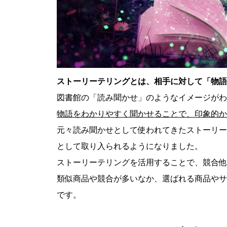
ストーリーテリングとは、相手に対して「物語
図書館の「読み聞かせ」のようなイメージがわ
物語をわかりやすく聞かせることで、印象的か
元々読み聞かせとして使われてきたストーリー
として取り入られるようになりました。
ストーリーテリングを活用することで、競合他
類似商品や競合が多いなか、選ばれる商品やサ
です。