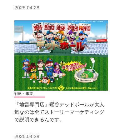
2025.04.28
戦略・事業
「地雷専門店」鶯谷デッドボールが大人
気なのは全てストーリーマーケティング
で説明できるんです。
2025.04.28