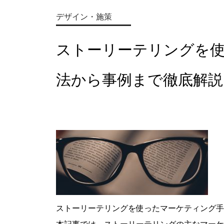
デザイン・施策
ストーリーテリングを
法から事例まで徹底解説
ストーリーテリングを使ったマーケティング手
本記事では、ストーリーテリングの主なマーケ