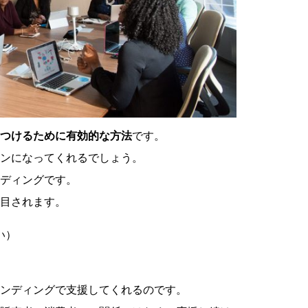
つけるために有効的な方法
です。
ンになってくれるでしょう。
ディングです。
目されます。
い）
ンディングで支援してくれるのです。