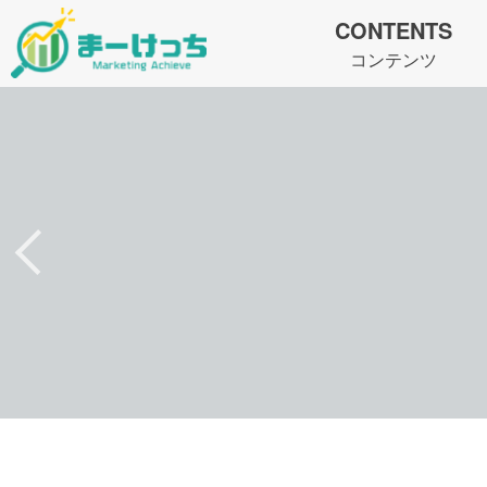
CONTENTS
コンテンツ