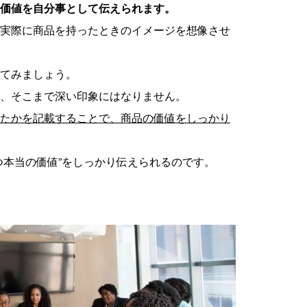
価値を自分事として伝えられます。
実際に商品を持ったときのイメージを想像させ
てみましょう。
、そこまで深い印象にはなりません。
たかを記載することで、商品の価値をしっかり
つ本当の価値”をしっかり伝えられるのです。