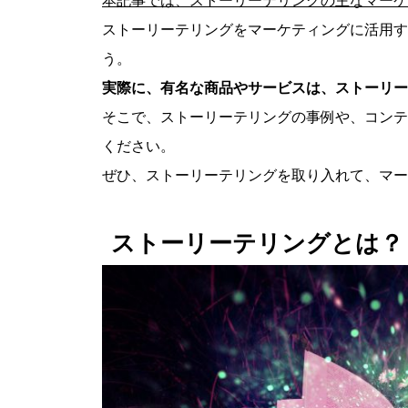
ストーリーテリングをマーケティングに活用す
う。
実際に、有名な商品やサービスは、ストーリー
そこで、ストーリーテリングの事例や、コンテ
ください。
ぜひ、ストーリーテリングを取り入れて、マー
ストーリーテリングとは？