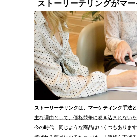
ストーリーテリングがマー
ストーリーテリングは、マーケティング手法と
主な理由として、価格競争に巻き込まれないた
今の時代、同じような商品はいくつもあります
選ばれる商品になるためには、「価格を下げる