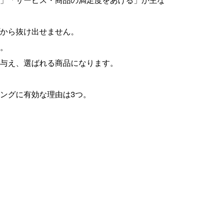
から抜け出せません。
。
与え、選ばれる商品になります。
ングに有効な理由は3つ。