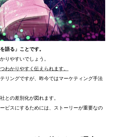
を語る」ことです。
かりやすいでしょう。
つわかりやすく伝えられます。
テリングですが、昨今ではマーケティング手法
社との差別化が図れます。
ービスにするためには、ストーリーが重要なの