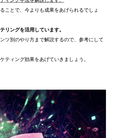
ることで、今よりも成果をあげられるでしょ
テリングを活用しています。
ンツ別のやり方まで解説するので、参考にして
ケティング効果をあげていきましょう。