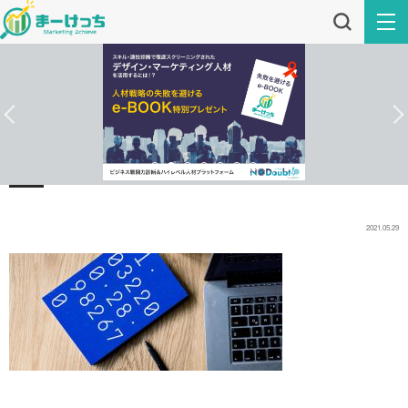
2021.05.29