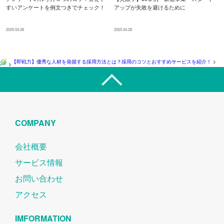
すいアンケートを例文つきでチェック！
アップが失敗を避けるために
2025.04.28
2025.04.28
【即戦力】優秀な人材を発掘する採用方法とは？採用のコツとおすすめサービスを紹介！
>
>
COMPANY
会社概要
サービス情報
お問い合わせ
アクセス
IMFORMATION