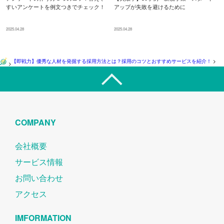
すいアンケートを例文つきでチェック！
アップが失敗を避けるために
2025.04.28
2025.04.28
【即戦力】優秀な人材を発掘する採用方法とは？採用のコツとおすすめサービスを紹介！
>
>
COMPANY
会社概要
サービス情報
お問い合わせ
アクセス
IMFORMATION