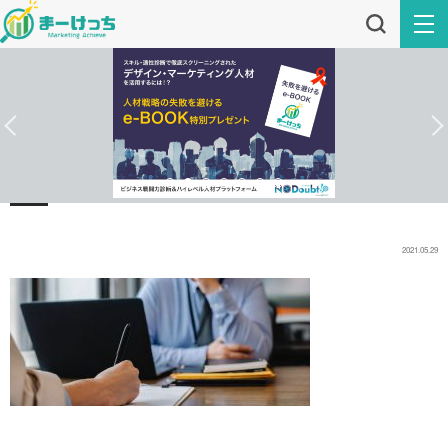
2021.05.29