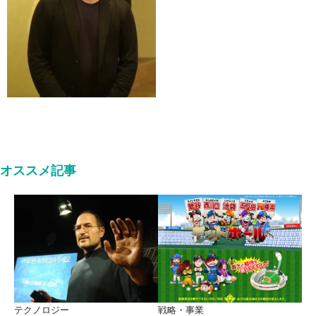
オススメ記事
テクノロジー
戦略・事業