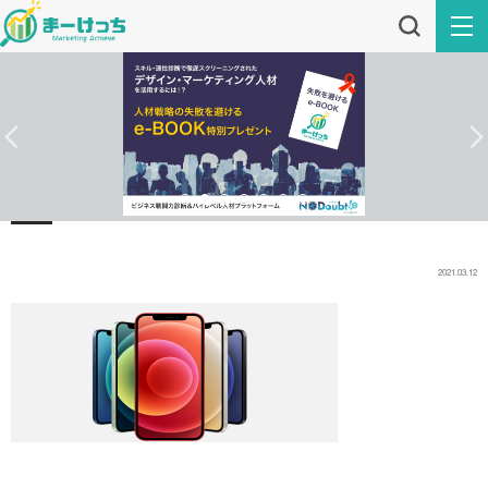
2021.03.12