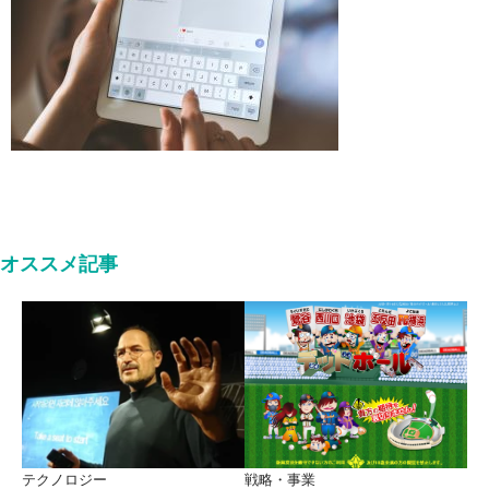
オススメ記事
テクノロジー
戦略・事業