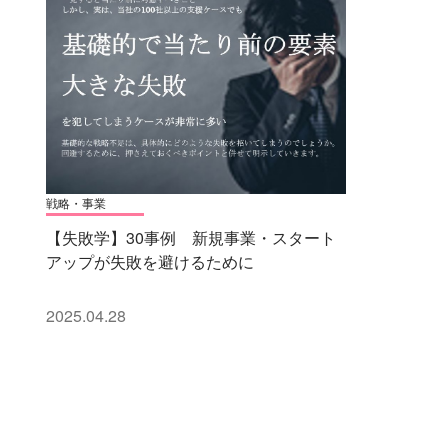
戦略・事業
【失敗学】30事例 新規事業・スタート
アップが失敗を避けるために
2025.04.28