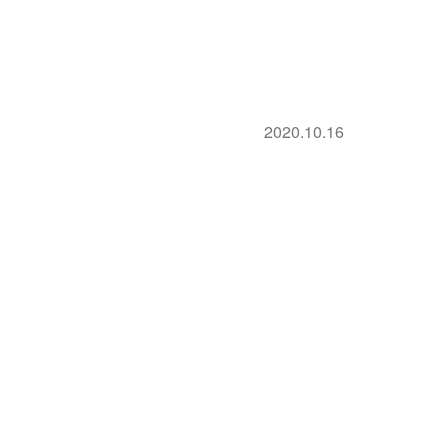
2020.10.16