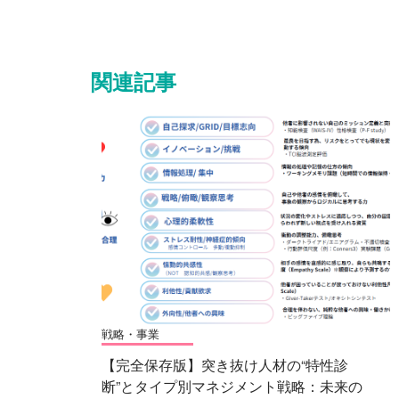
関連記事
戦略・事業
【完全保存版】突き抜け人材の“特性診
断”とタイプ別マネジメント戦略：未来の