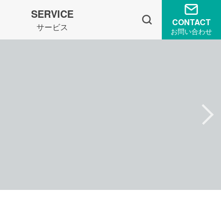
SERVICE
CONTACT
サービス
お問い合わせ