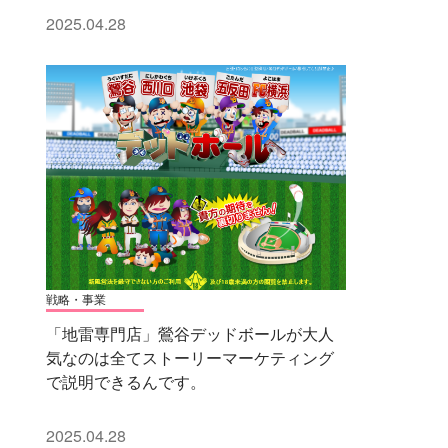
2025.04.28
戦略・事業
「地雷専門店」鶯谷デッドボールが大人
気なのは全てストーリーマーケティング
で説明できるんです。
2025.04.28