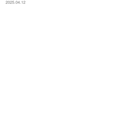
2025.04.12