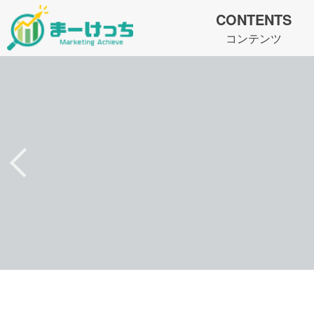
CONTENTS
コンテンツ