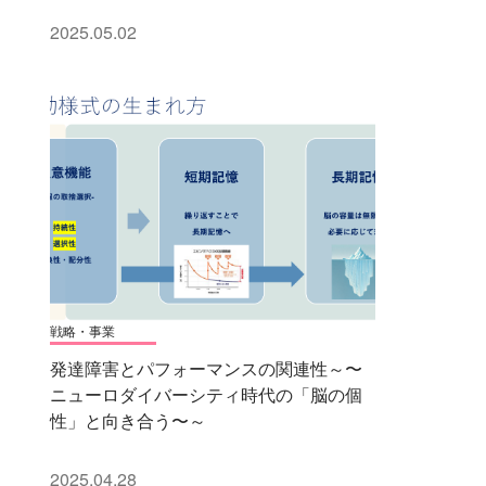
2025.05.02
戦略・事業
発達障害とパフォーマンスの関連性～〜
ニューロダイバーシティ時代の「脳の個
性」と向き合う〜～
2025.04.28