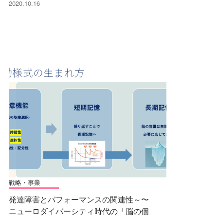
2020.10.16
戦略・事業
発達障害とパフォーマンスの関連性～〜
ニューロダイバーシティ時代の「脳の個