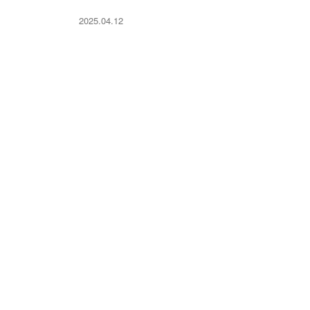
2025.04.12