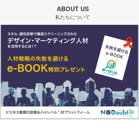
ABOUT US
私たちについて