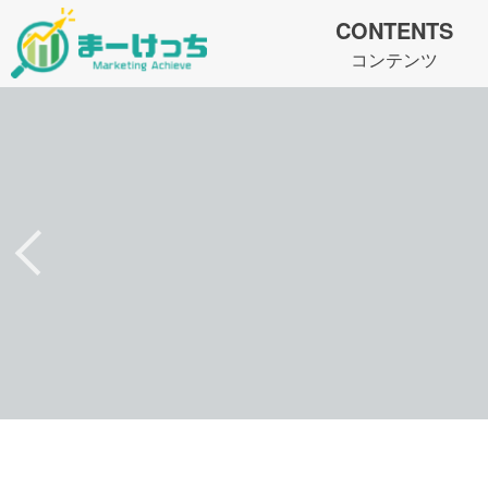
CONTENTS
コンテンツ