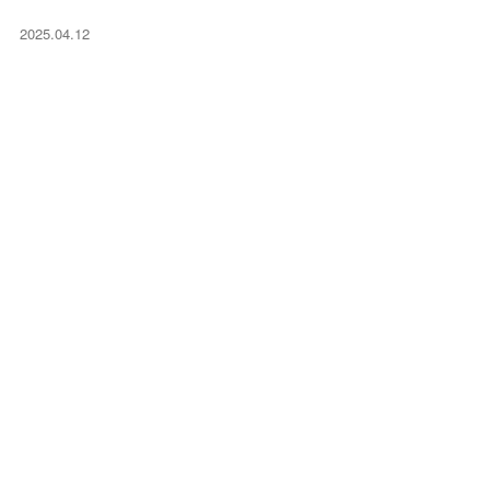
2025.04.12