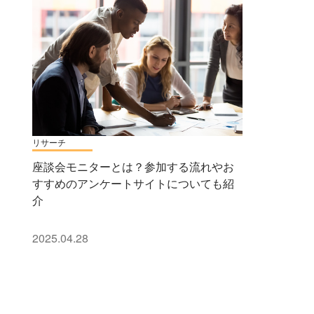
リサーチ
座談会モニターとは？参加する流れやお
すすめのアンケートサイトについても紹
介
2025.04.28