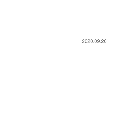
2020.09.26