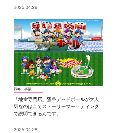
2025.04.28
戦略・事業
「地雷専門店」鶯谷デッドボールが大人
気なのは全てストーリーマーケティング
で説明できるんです。
2025.04.28