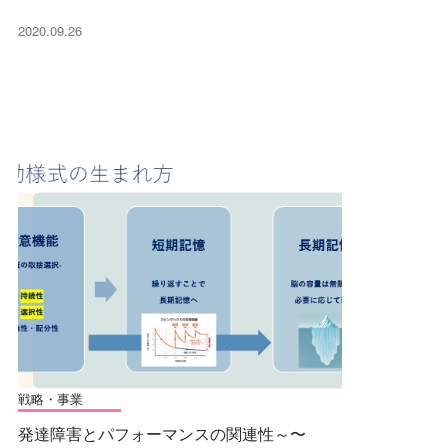
2020.09.26
戦略・事業
発達障害とパフォーマンスの関連性～〜