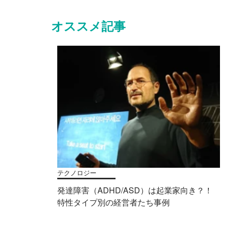
オススメ記事
テクノロジー
発達障害（ADHD/ASD）は起業家向き？！
特性タイプ別の経営者たち事例