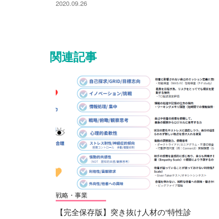
2020.09.26
関連記事
戦略・事業
【完全保存版】突き抜け人材の“特性診