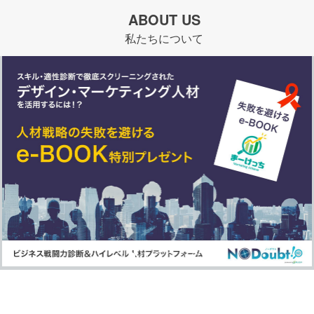
ABOUT US
私たちについて