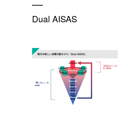
Dual AISAS