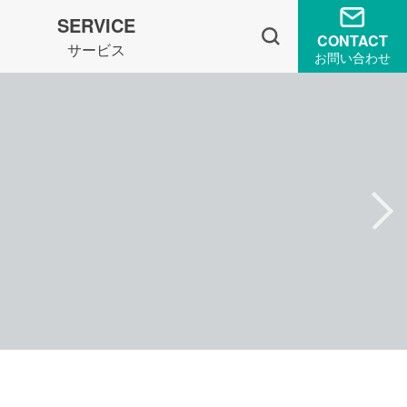
SERVICE
CONTACT
サービス
お問い合わせ