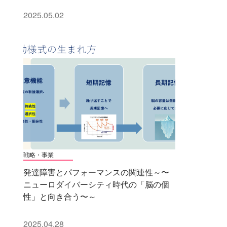
2025.05.02
戦略・事業
発達障害とパフォーマンスの関連性～〜
ニューロダイバーシティ時代の「脳の個
性」と向き合う〜～
2025.04.28