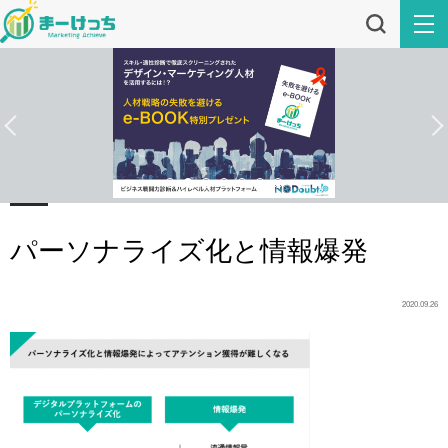
パーソナライズ化と情報爆発
2020.09.26