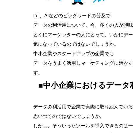
IoT、AIなどのビッグワードの普及で
データの利活用について、今、多くの人が興味
とくにマーケッターの人にとって、いかにデー
気になっているのではないでしょうか。
中小企業やスタートアップの企業でも
データをうまく活用しマーケティングに活かす
す。
■中小企業におけるデータ
データの利活用で企業で実際に取り組んでいる
思いつくのではないでしょうか。
しかし、そういったツールを導入できるのは一