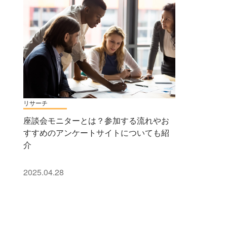
リサーチ
座談会モニターとは？参加する流れやお
すすめのアンケートサイトについても紹
介
2025.04.28