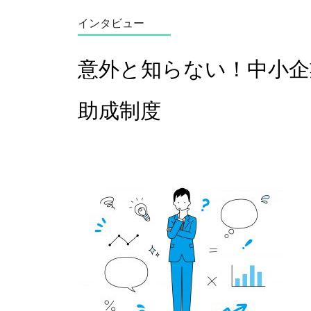
インタビュー
意外と知らない！中小企
助成制度