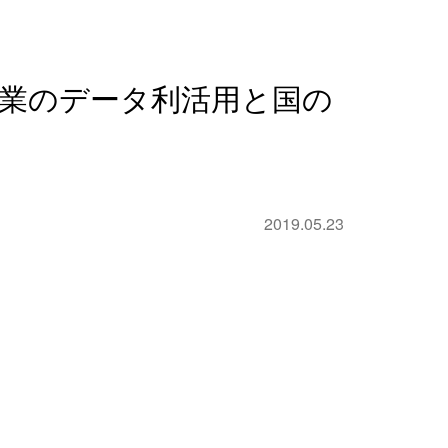
業のデータ利活用と国の
2019.05.23