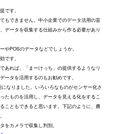
提です。
てもできません。中小企業でのデータ活用の盲
、データを収集する仕組みから作る必要があり
ーやPOSのデータなどでしょうか。
効です。
であれば、「まーけっち」の提供するようなリ
データを活用するのもお勧めです。
可能になりました。いろいろなものがセンサー化さ
ったものを活用し、データを見える化をするこ
ることもできると思います。下記のように、農
。
タをカメラで収集し判別。