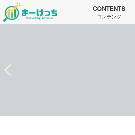
CONTENTS
コンテンツ