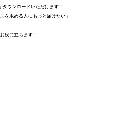
がダウンロードいただけます！
スを求める人にもっと届けたい」
お役に立ちます！