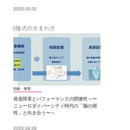
2025.05.02
戦略・事業
発達障害とパフォーマンスの関連性～〜
ニューロダイバーシティ時代の「脳の個
性」と向き合う〜～
2025.04.28