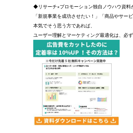
◆リサーチ×プロモーション独自ノウハウ資料
「新規事業を成功させたい！」「商品やサービ
本気でそう思う方であれば、
ユーザー理解とマーケティング最適化は、必ず