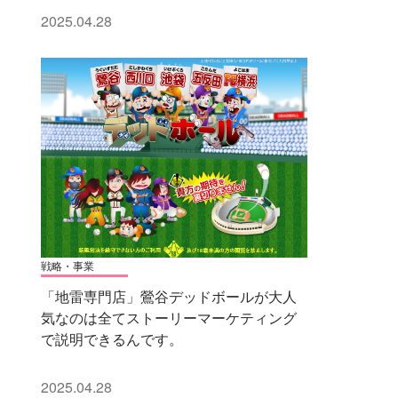
2025.04.28
戦略・事業
「地雷専門店」鶯谷デッドボールが大人
気なのは全てストーリーマーケティング
で説明できるんです。
2025.04.28