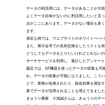
データの利活用には、データがあることが大前
よくデータ自体がないのに利活用したいと言っ
点がここにあります。データがない場合も多く
ます。
身近な例では、ウエブサイトのホワイトペーパ
また、展示会等での名刺交換をしたリストも有
どうしてもデータをとりたいけれどとれないの
サーチサービスを利用し、集計したアンケート
最近では、IoT機器を使ったデータの収集も
れ、データの収集が可能になりました。こうい
とで、業務が改善されたり、販促効果を測定す
業でデータが活用されることも増えてきました
きゅうり農家 小池誠さんは、きゅうりのデー