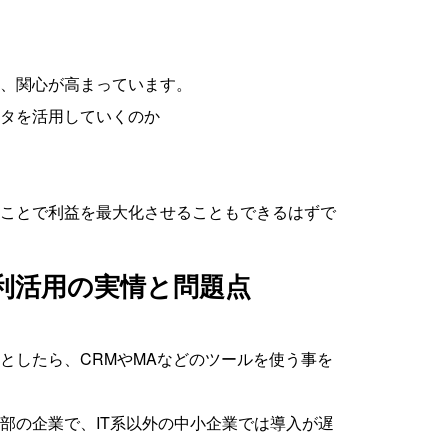
、関心が高まっています。
タを活用していくのか
ことで利益を最大化させることもできるはずで
利活用の実情と問題点
としたら、CRMやMAなどのツールを使う事を
部の企業で、IT系以外の中小企業では導入が遅