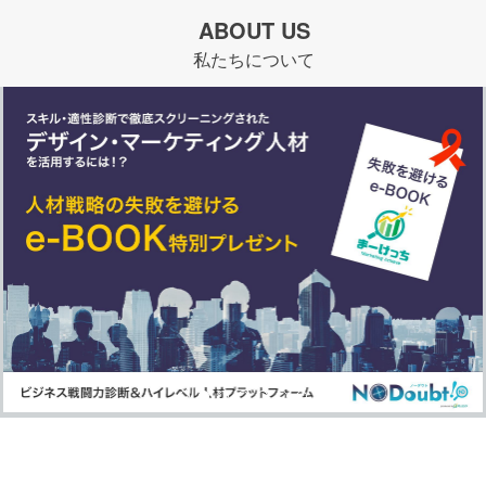
ABOUT US
私たちについて