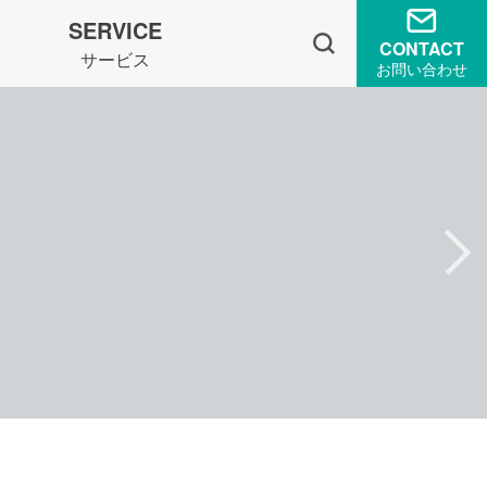
SERVICE
CONTACT
サービス
お問い合わせ