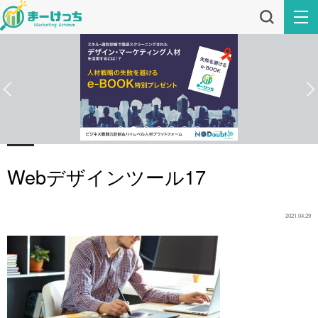
Webデザインツール17
2021.04.29