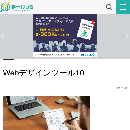
Webデザインツール10
2021.04.29