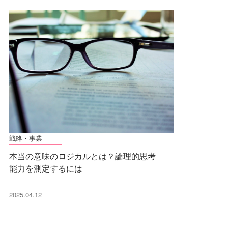
戦略・事業
本当の意味のロジカルとは？論理的思考
能力を測定するには
2025.04.12