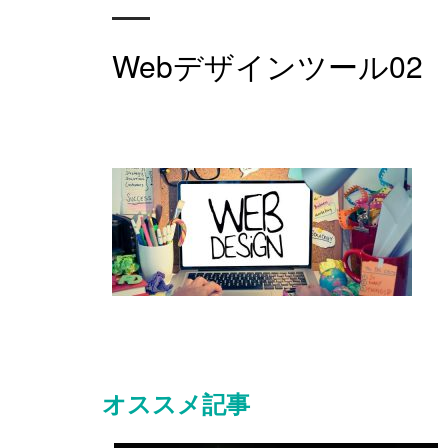
Webデザインツール02
オススメ記事