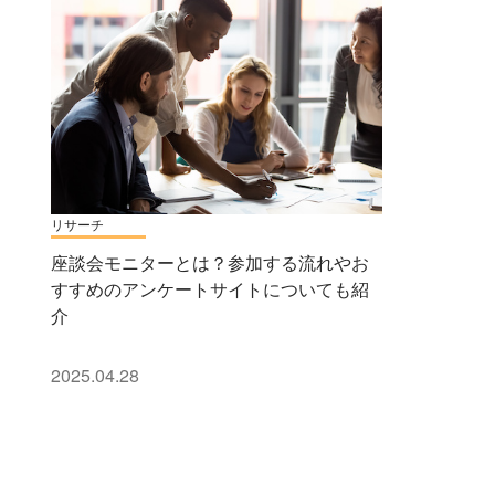
リサーチ
座談会モニターとは？参加する流れやお
すすめのアンケートサイトについても紹
介
2025.04.28