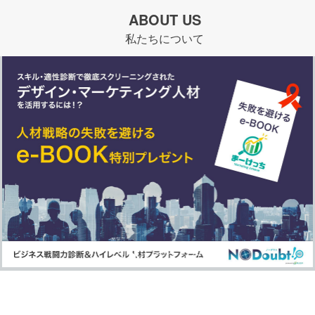
ABOUT US
私たちについて