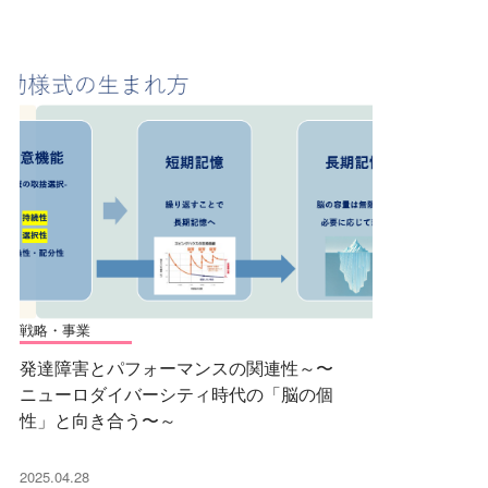
戦略・事業
発達障害とパフォーマンスの関連性～〜
ニューロダイバーシティ時代の「脳の個
性」と向き合う〜～
2025.04.28