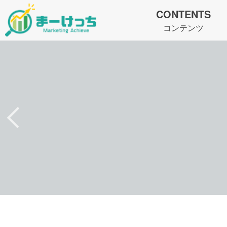
CONTENTS
コンテンツ