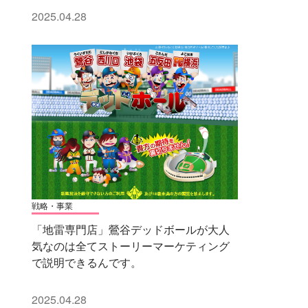
2025.04.28
戦略・事業
「地雷専門店」鶯谷デッドボールが大人
気なのは全てストーリーマーケティング
で説明できるんです。
2025.04.28