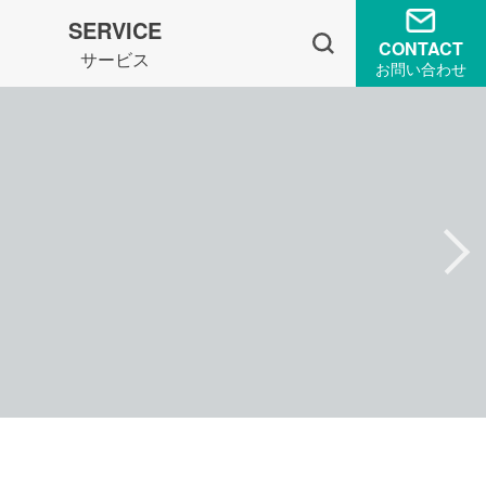
SERVICE
CONTACT
サービス
お問い合わせ