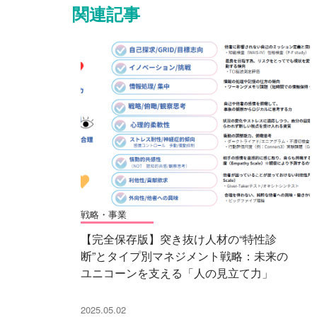
関連記事
戦略・事業
【完全保存版】突き抜け人材の“特性診
断”とタイプ別マネジメント戦略：未来の
ユニコーンを支える「人の見立て力」
2025.05.02