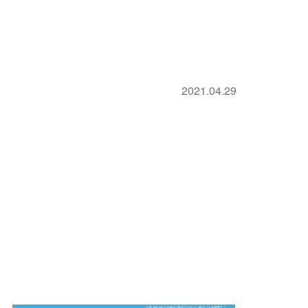
2021.04.29