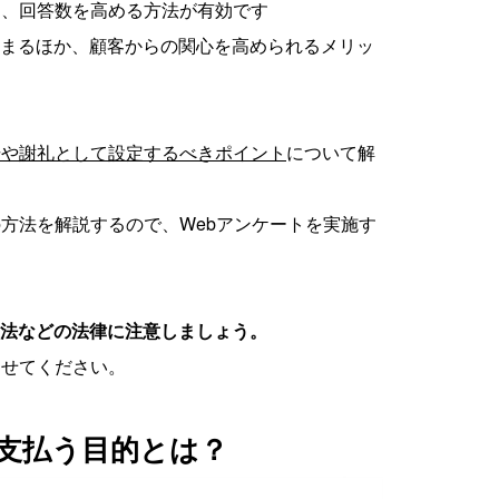
し、回答数を高める方法が有効です
まるほか、顧客からの関心を高められるメリッ
場や謝礼として設定するべきポイント
について解
の方法を解説するので、Webアンケートを実施す
法などの法律に注意しましょう。
させてください。
を支払う目的とは？