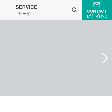
SERVICE
CONTACT
サービス
お問い合わせ