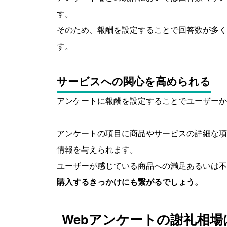
す。
そのため、報酬を設定することで回答数が多く
す。
サービスへの関心を高められる
アンケートに報酬を設定することでユーザーか
アンケートの項目に商品やサービスの詳細な項
情報を与えられます。
ユーザーが感じている商品への満足あるいは不
購入するきっかけにも繋がるでしょう。
Webアンケートの謝礼相