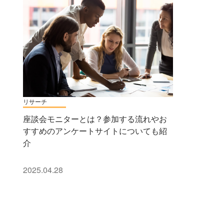
リサーチ
座談会モニターとは？参加する流れやお
すすめのアンケートサイトについても紹
介
2025.04.28