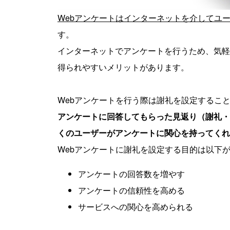
Webアンケートはインターネットを介してユ
す。
インターネットでアンケートを行うため、気軽
得られやすいメリットがあります。
Webアンケートを行う際は謝礼を設定するこ
アンケートに回答してもらった見返り（謝礼・
くのユーザーがアンケートに関心を持ってくれ
Webアンケートに謝礼を設定する目的は以下
アンケートの回答数を増やす
アンケートの信頼性を高める
サービスへの関心を高められる