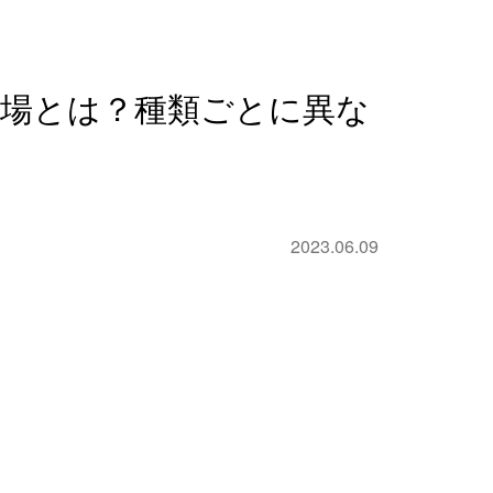
相場とは？種類ごとに異な
2023.06.09