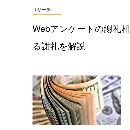
リサーチ
Webアンケートの謝礼
る謝礼を解説