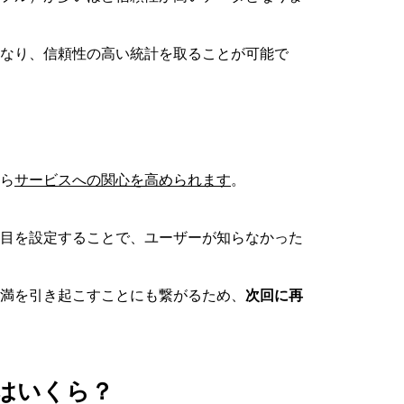
なり、信頼性の高い統計を取ることが可能で
ら
サービスへの関心を高められます
。
目を設定することで、ユーザーが知らなかった
満を引き起こすことにも繋がるため、
次回に再
場はいくら？