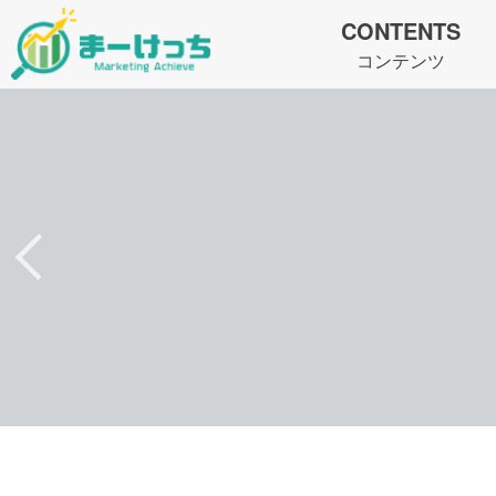
CONTENTS
コンテンツ