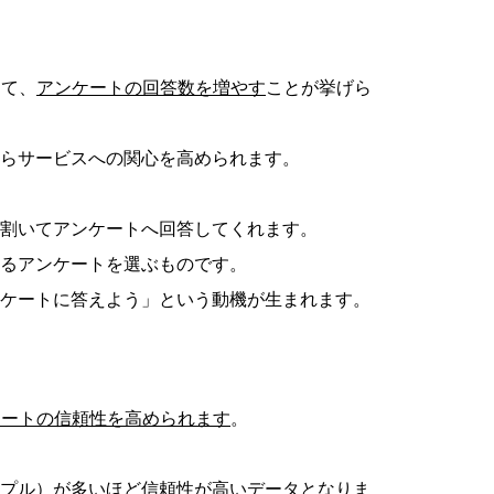
して、
アンケートの回答数を増やす
ことが挙げら
らサービスへの関心を高められます。
割いてアンケートへ回答してくれます。
るアンケートを選ぶものです。
ケートに答えよう」という動機が生まれます。
ケートの信頼性を高められます
。
プル）が多いほど信頼性が高いデータとなりま