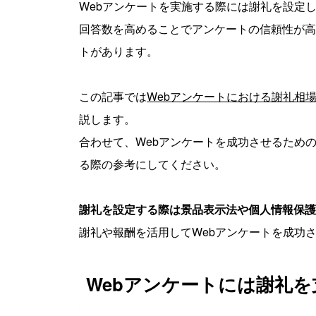
Webアンケートを実施する際には謝礼を設定
回答数を高めることでアンケートの信頼性が高
トがあります。
この記事では
Webアンケートにおける謝礼相
説します。
合わせて、Webアンケートを成功させるため
る際の参考にしてください。
謝礼を設定する際は景品表示法や個人情報保護
謝礼や報酬を活用してWebアンケートを成功
Webアンケートには謝礼