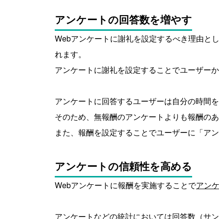
アンケートの回答数を増やす
Webアンケートに謝礼を設定するべき理由と
れます。
アンケートに謝礼を設定することでユーザーか
アンケートに回答するユーザーは自分の時間を
そのため、無報酬のアンケートよりも報酬のあ
また、報酬を設定することでユーザーに「アン
アンケートの信頼性を高める
Webアンケートに報酬を実施することで
アン
アンケートなどの統計においては回答数（サン