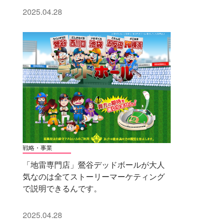
2025.04.28
戦略・事業
「地雷専門店」鶯谷デッドボールが大人
気なのは全てストーリーマーケティング
で説明できるんです。
2025.04.28