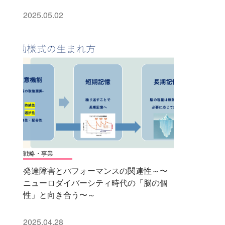
2025.05.02
戦略・事業
発達障害とパフォーマンスの関連性～〜
ニューロダイバーシティ時代の「脳の個
性」と向き合う〜～
2025.04.28