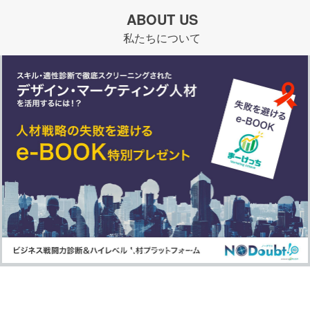
ABOUT US
私たちについて