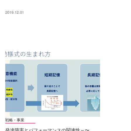
2019.12.01
戦略・事業
発達障害とパフォーマンスの関連性～〜