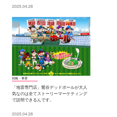
2025.04.28
戦略・事業
「地雷専門店」鶯谷デッドボールが大人
気なのは全てストーリーマーケティング
で説明できるんです。
2025.04.28