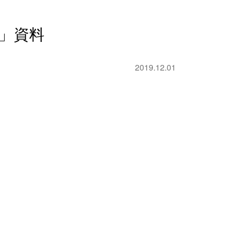
」資料
2019.12.01