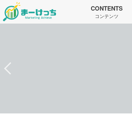
CONTENTS
コンテンツ