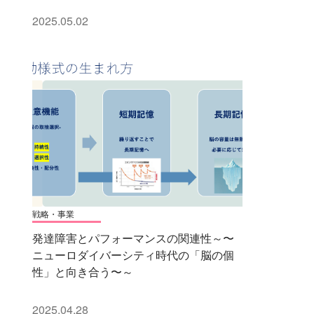
2025.05.02
戦略・事業
発達障害とパフォーマンスの関連性～〜
ニューロダイバーシティ時代の「脳の個
性」と向き合う〜～
2025.04.28