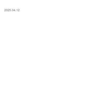
2025.04.12