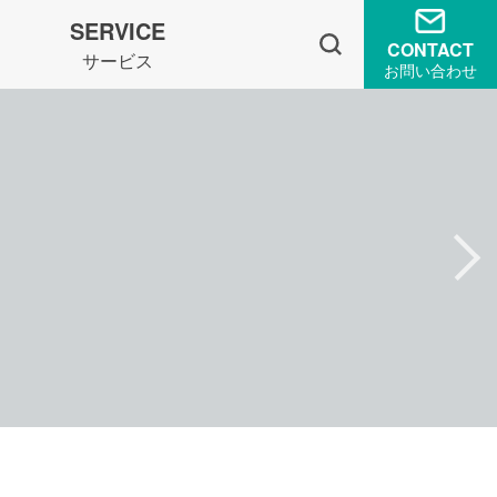
SERVICE
CONTACT
サービス
お問い合わせ