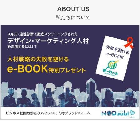
ABOUT US
私たちについて