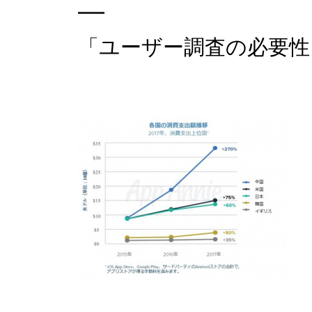
「ユーザー調査の必要性