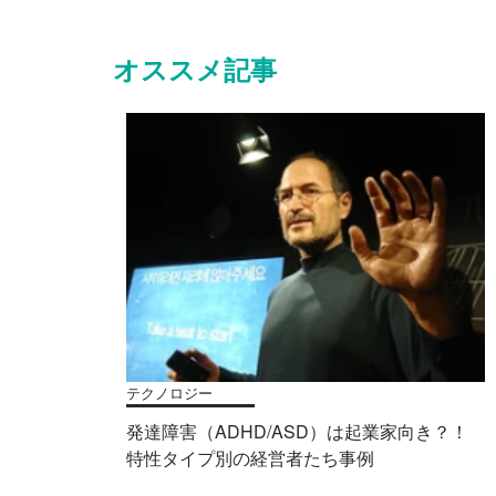
オススメ記事
テクノロジー
発達障害（ADHD/ASD）は起業家向き？！
特性タイプ別の経営者たち事例