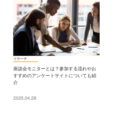
リサーチ
座談会モニターとは？参加する流れやお
すすめのアンケートサイトについても紹
介
2025.04.28