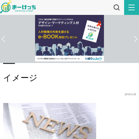
イメージ
2019.01.29