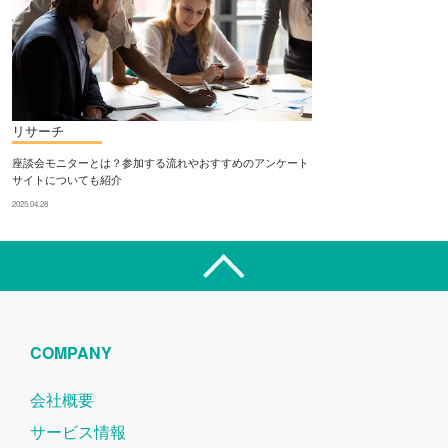
リサーチ
座談会モニターとは？参加する流れやおすすめのアンケート
サイトについても紹介
2025.04.28
COMPANY
会社概要
サービス情報