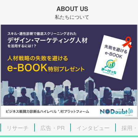
ABOUT US
私たちについて
リサーチ
広告・PR
インタビュー
採用・