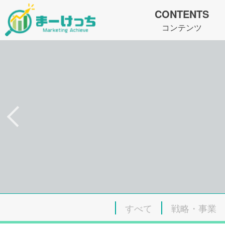
CONTENTS
コンテンツ
すべて
戦略・事業