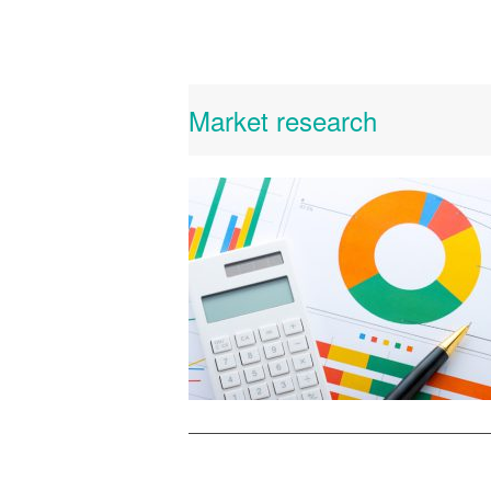
Market research