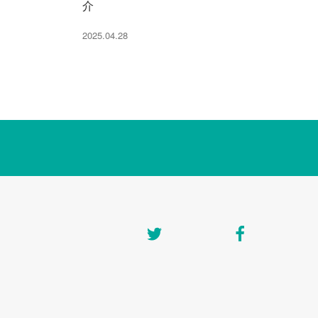
介
2025.04.28