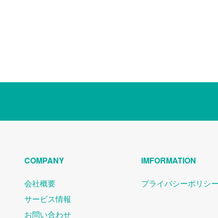
COMPANY
IMFORMATION
会社概要
プライバシーポリシ
サービス情報
お問い合わせ