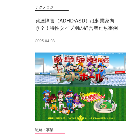
テクノロジー
発達障害（ADHD/ASD）は起業家向
き？！特性タイプ別の経営者たち事例
2025.04.28
戦略・事業