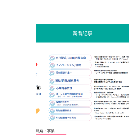
新着記事
戦略・事業