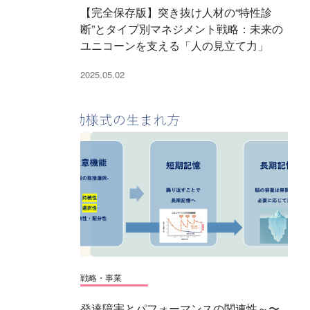
【完全保存版】突き抜け人材の“特性診
断”とタイプ別マネジメント戦略：未来の
ユニコーンを支える「人の見立て力」
2025.05.02
戦略・事業
発達障害とパフォーマンスの関連性～〜