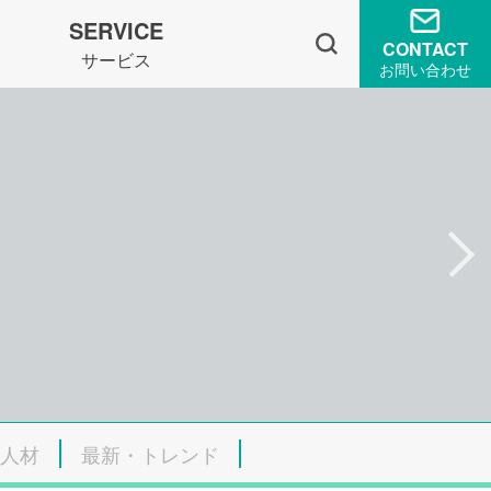
SERVICE
CONTACT
サービス
お問い合わせ
人材
最新・トレンド