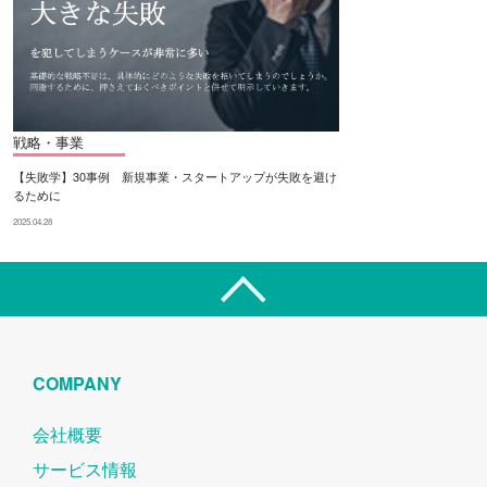
戦略・事業
【失敗学】30事例 新規事業・スタートアップが失敗を避け
るために
2025.04.28
COMPANY
会社概要
サービス情報