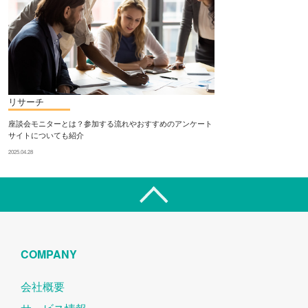
リサーチ
座談会モニターとは？参加する流れやおすすめのアンケート
サイトについても紹介
2025.04.28
COMPANY
会社概要