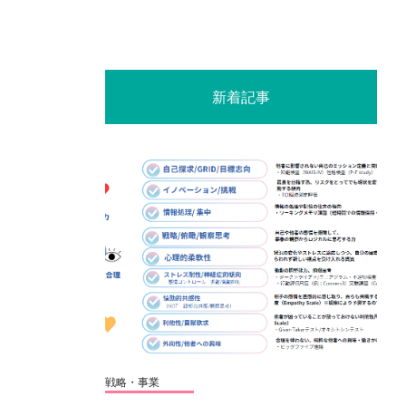
新着記事
戦略・事業