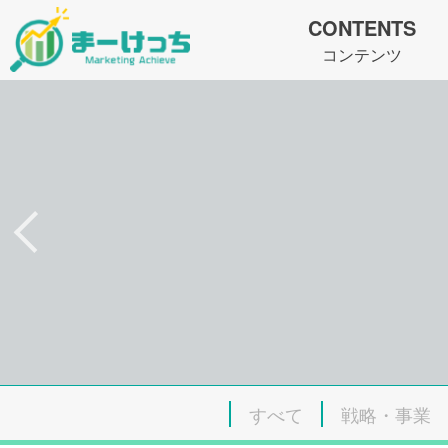
CONTENTS
コンテンツ
すべて
戦略・事業