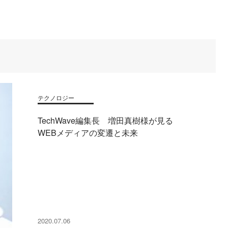
テクノロジー
TechWave編集長 増田真樹様が見る
WEBメディアの変遷と未来
2020.07.06