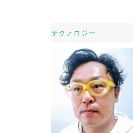
テクノロジー