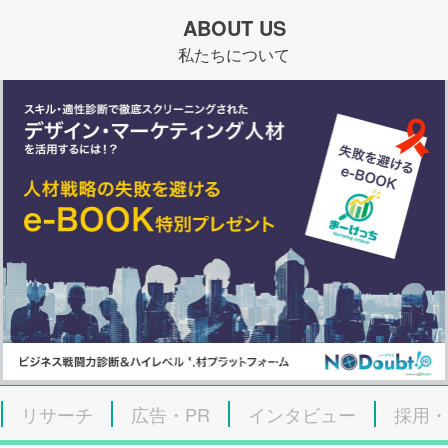
ABOUT US
私たちについて
リサーチ
広告・PR
インタビュー
採用・