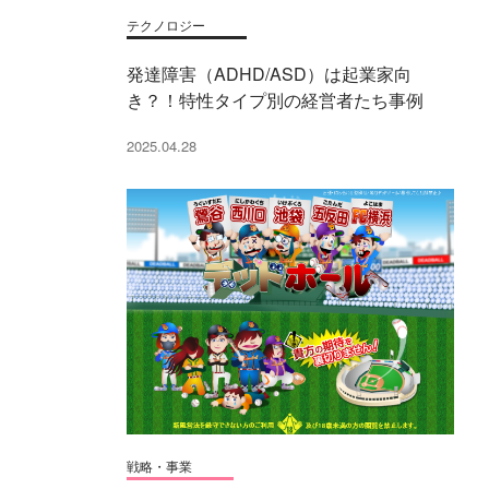
テクノロジー
発達障害（ADHD/ASD）は起業家向
き？！特性タイプ別の経営者たち事例
2025.04.28
戦略・事業