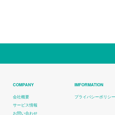
COMPANY
IMFORMATION
会社概要
プライバシーポリシ
サービス情報
お問い合わせ