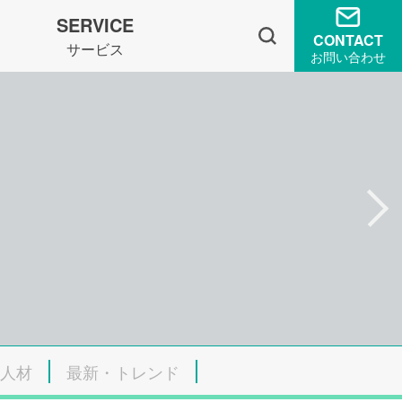
SERVICE
CONTACT
サービス
お問い合わせ
人材
最新・トレンド