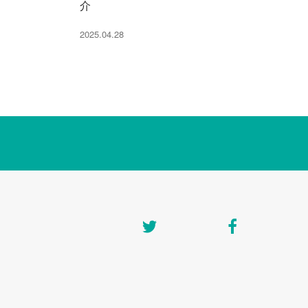
介
2025.04.28