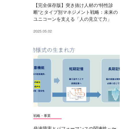
【完全保存版】突き抜け人材の“特性診
断”とタイプ別マネジメント戦略：未来の
ユニコーンを支える「人の見立て力」
2025.05.02
戦略・事業
発達障害とパフォーマンスの関連性～〜