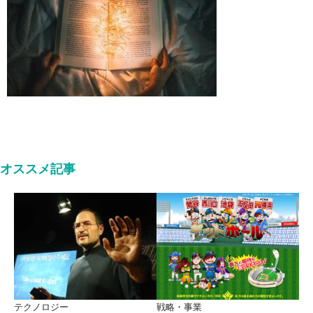
オススメ記事
テクノロジー
戦略・事業