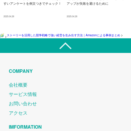
すいアンケートを例文つきでチェック！
アップが失敗を避けるために
2025.04.28
2025.04.28
ストーリーを活用した競争戦略で強い経営を生み出す方法｜Amazonによる事例まとめ
>
>
COMPANY
会社概要
サービス情報
お問い合わせ
アクセス
IMFORMATION