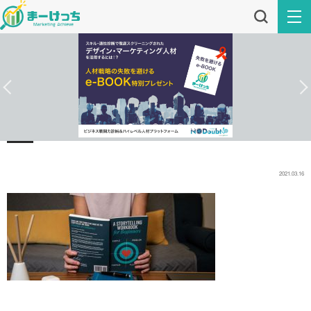
2021.03.16