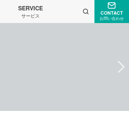
SERVICE
CONTACT
サービス
お問い合わせ