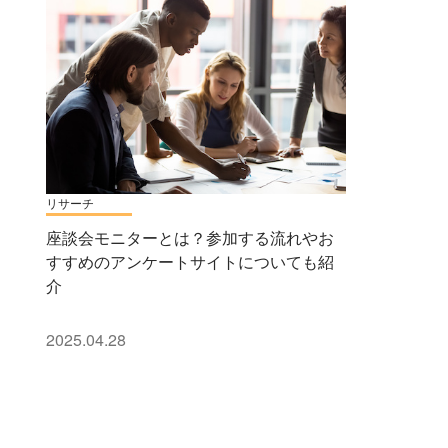
リサーチ
座談会モニターとは？参加する流れやお
すすめのアンケートサイトについても紹
介
2025.04.28