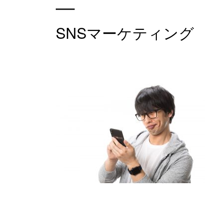
SNSマーケティング