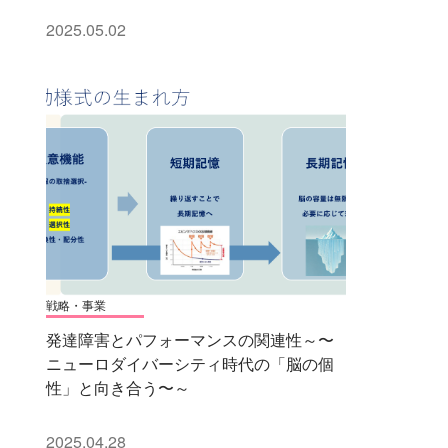
2025.05.02
戦略・事業
発達障害とパフォーマンスの関連性～〜
ニューロダイバーシティ時代の「脳の個
性」と向き合う〜～
2025.04.28