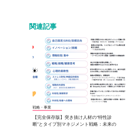
関連記事
戦略・事業
【完全保存版】突き抜け人材の“特性診
断”とタイプ別マネジメント戦略：未来の