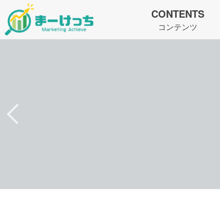
CONTENTS
コンテンツ