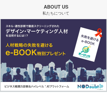
ABOUT US
私たちについて