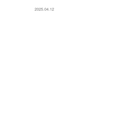
2025.04.12