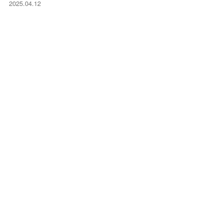
2025.04.12