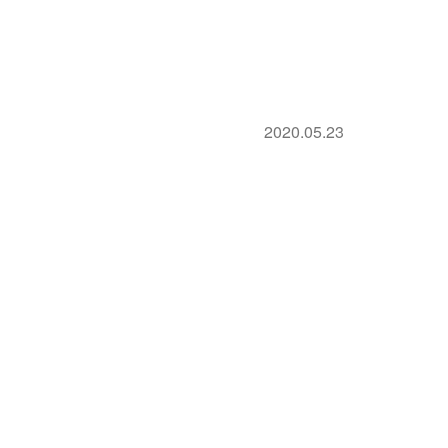
2020.05.23