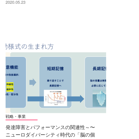
2020.05.23
戦略・事業
発達障害とパフォーマンスの関連性～〜
ニューロダイバーシティ時代の「脳の個