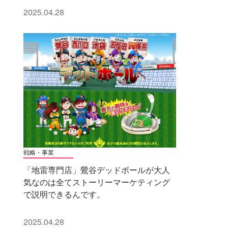
2025.04.28
戦略・事業
「地雷専門店」鶯谷デッドボールが大人
気なのは全てストーリーマーケティング
で説明できるんです。
2025.04.28