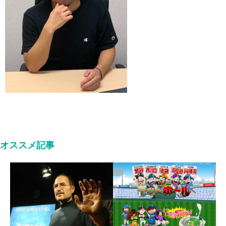
オススメ記事