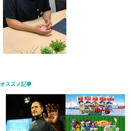
オススメ記事