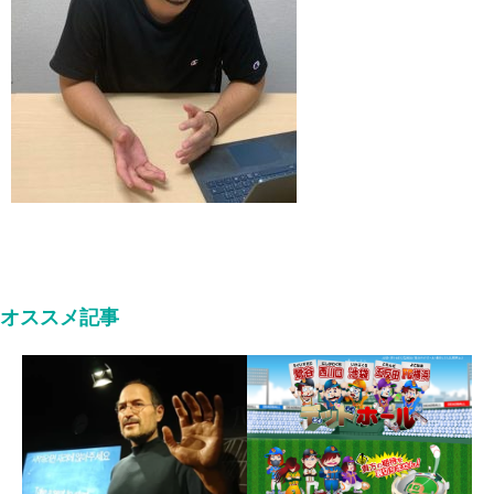
オススメ記事