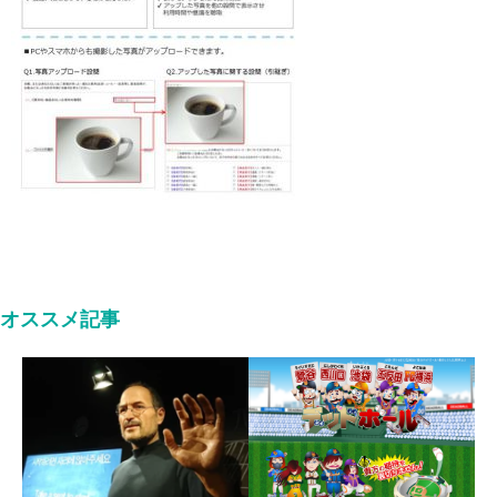
オススメ記事