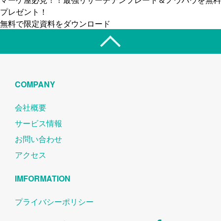
プレゼント！
無料で限定資料をダウンロード
COMPANY
会社概要
サービス情報
お問い合わせ
アクセス
IMFORMATION
プライバシーポリシー