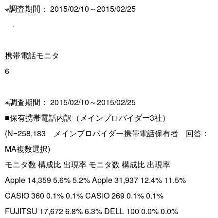
※調査期間： 2015/02/10～2015/02/25
.
携帯電話モニタ
6
※調査期間： 2015/02/10～2015/02/25
■保有携帯電話内訳（メインプロバイダー3社）
(N=258,183 メインプロバイダー携帯電話保有者 回答：
MA複数選択)
モニタ数 構成比 出現率 モニタ数 構成比 出現率
Apple 14,359 5.6% 5.2% Apple 31,937 12.4% 11.5%
CASIO 360 0.1% 0.1% CASIO 269 0.1% 0.1%
FUJITSU 17,672 6.8% 6.3% DELL 100 0.0% 0.0%