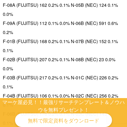
F-08A (FUJITSU) 162 0.2% 0.1% N-05B (NEC) 124 0.1%
0.0%
F-09A (FUJITSU) 112 0.1% 0.0% N-06B (NEC) 591 0.6%
0.2%
F-01B (FUJITSU) 168 0.2% 0.1% N-07B (NEC) 152 0.1%
0.1%
F-02B (FUJITSU) 207 0.2% 0.1% N-08B (NEC) 23 0.0%
0.0%
F-03B (FUJITSU) 217 0.2% 0.1% N-01C (NEC) 226 0.2%
0.1%
F-04B (FUJITSU) 106 0.1% 0.0% N-02C (NEC) 256 0.2%
マーケ屋必見！！最強リサーチテンプレート＆ノウハ
0.1%
ウを無料プレゼント！
F-06B (FUJITSU) 176 0.2% 0.1% N-03C (NEC) 143 0.1%
無料で限定資料をダウンロード
0.1%