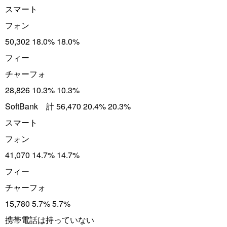
スマート
フォン
50,302 18.0% 18.0%
フィー
チャーフォ
28,826 10.3% 10.3%
SoftBank 計 56,470 20.4% 20.3%
スマート
フォン
41,070 14.7% 14.7%
フィー
チャーフォ
15,780 5.7% 5.7%
携帯電話は持っていない