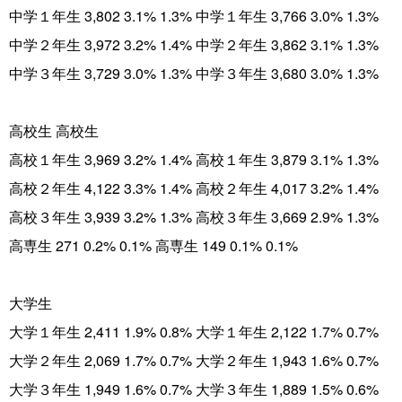
中学１年生 3,802 3.1% 1.3% 中学１年生 3,766 3.0% 1.3%
中学２年生 3,972 3.2% 1.4% 中学２年生 3,862 3.1% 1.3%
中学３年生 3,729 3.0% 1.3% 中学３年生 3,680 3.0% 1.3%
高校生 高校生
高校１年生 3,969 3.2% 1.4% 高校１年生 3,879 3.1% 1.3%
高校２年生 4,122 3.3% 1.4% 高校２年生 4,017 3.2% 1.4%
高校３年生 3,939 3.2% 1.3% 高校３年生 3,669 2.9% 1.3%
高専生 271 0.2% 0.1% 高専生 149 0.1% 0.1%
大学生
大学１年生 2,411 1.9% 0.8% 大学１年生 2,122 1.7% 0.7%
大学２年生 2,069 1.7% 0.7% 大学２年生 1,943 1.6% 0.7%
大学３年生 1,949 1.6% 0.7% 大学３年生 1,889 1.5% 0.6%