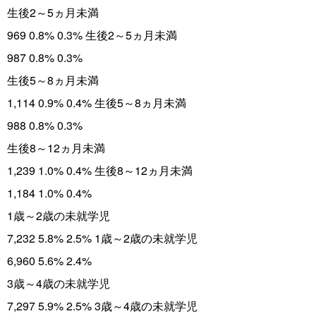
生後2～5ヵ月未満
969 0.8% 0.3% 生後2～5ヵ月未満
987 0.8% 0.3%
生後5～8ヵ月未満
1,114 0.9% 0.4% 生後5～8ヵ月未満
988 0.8% 0.3%
生後8～12ヵ月未満
1,239 1.0% 0.4% 生後8～12ヵ月未満
1,184 1.0% 0.4%
1歳～2歳の未就学児
7,232 5.8% 2.5% 1歳～2歳の未就学児
6,960 5.6% 2.4%
3歳～4歳の未就学児
7,297 5.9% 2.5% 3歳～4歳の未就学児