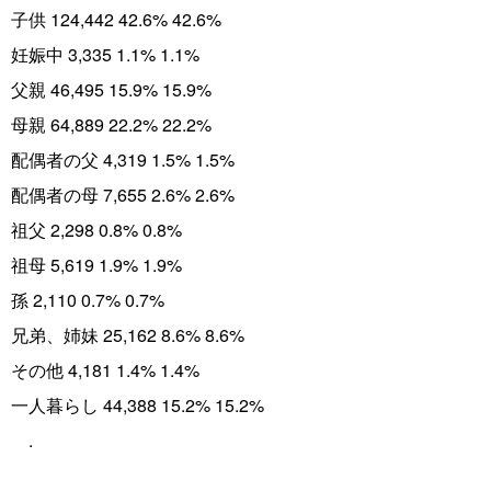
子供 124,442 42.6% 42.6%
妊娠中 3,335 1.1% 1.1%
父親 46,495 15.9% 15.9%
母親 64,889 22.2% 22.2%
配偶者の父 4,319 1.5% 1.5%
配偶者の母 7,655 2.6% 2.6%
祖父 2,298 0.8% 0.8%
祖母 5,619 1.9% 1.9%
孫 2,110 0.7% 0.7%
兄弟、姉妹 25,162 8.6% 8.6%
その他 4,181 1.4% 1.4%
一人暮らし 44,388 15.2% 15.2%
.