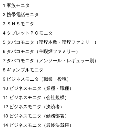
1 家族モニタ
2 携帯電話モニタ
3 ＳＮＳモニタ
4 タブレットＰＣモニタ
5 タバコモニタ（喫煙本数・喫煙ファミリー）
6 タバコモニタ（主喫煙ファミリー）
7 タバコモニタ（メンソール・レギュラー別）
8 ギャンブルモニタ
9 ビジネスモニタ（職業・役職）
10 ビジネスモニタ（業種・職種）
11 ビジネスモニタ（会社規模）
12 ビジネスモニタ（決済者）
13 ビジネスモニタ（勤務部署）
14 ビジネスモニタ（最終決裁権）