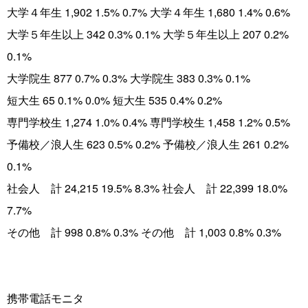
大学４年生 1,902 1.5% 0.7% 大学４年生 1,680 1.4% 0.6%
大学５年生以上 342 0.3% 0.1% 大学５年生以上 207 0.2%
0.1%
大学院生 877 0.7% 0.3% 大学院生 383 0.3% 0.1%
短大生 65 0.1% 0.0% 短大生 535 0.4% 0.2%
専門学校生 1,274 1.0% 0.4% 専門学校生 1,458 1.2% 0.5%
予備校／浪人生 623 0.5% 0.2% 予備校／浪人生 261 0.2%
0.1%
社会人 計 24,215 19.5% 8.3% 社会人 計 22,399 18.0%
7.7%
その他 計 998 0.8% 0.3% その他 計 1,003 0.8% 0.3%
携帯電話モニタ