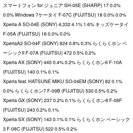
スマートフォン for ジュニア SH-05E (SHARP) 17 0.0%
0.0% Windows 7ケータイ F-07C (FUJITSU) 18 0.0% 0.0%
Xperia A SO-04E (SONY) 4,332 4.1% 1.6% キッズケータイ
F-05A (FUJITSU) 18 0.0% 0.0%
XperiaA2 SO-04F (SONY) 824 0.8% 0.3% らくらくホン ベ
ーシックII F-07A (FUJITSU) 472 0.5% 0.2%
Xperia AX (SONY) 445 0.4% 0.2% らくらくホン6 F-10A
(FUJITSU) 140 0.1% 0.1%
Xperia feat. HATSUNE MIKU SO-04EM (SONY) 82 0.1%
0.0% らくらくホン7 F-09B (FUJITSU) 530 0.5% 0.2%
Xperia GX (SONY) 237 0.2% 0.1% らくらくホン8 F-08F
(FUJITSU) 243 0.2% 0.1%
Xperia SX (SONY) 143 0.1% 0.1% らくらくホン ベーシック
3 F-08C (FUJITSU) 522 0.5% 0.2%