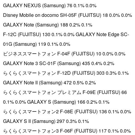
GALAXY NEXUS (Samsung) 76 0.1% 0.0%
Disney Mobile on docomo SH-05F (FUJITSU) 18 0.0% 0.0%
GALAXY Note (Samsung) 188 0.2% 0.1%
F-12C (FUJITSU) 130 0.1% 0.0% GALAXY Note Edge SC-
01G (Samsung) 119 0.1% 0.0%
ビジネススマートフォン F-04F (FUJITSU) 10 0.0% 0.0%
GALAXY Note 3 SC-01F (Samsung) 435 0.4% 0.2%
らくらくスマートフォン F-12D (FUJITSU) 303 0.3% 0.1%
GALAXY Note II (Samsung) 472 0.5% 0.2%
らくらくスマートフォン プレミアム F-09E (FUJITSU) 66
0.1% 0.0% GALAXY S (Samsung) 166 0.2% 0.1%
らくらくスマートフォン2 F-08E (FUJITSU) 136 0.1% 0.0%
GALAXY S II (Samsung) 297 0.3% 0.1%
らくらくスマートフォン3 F-06F (FUJITSU) 117 0.1% 0.0%