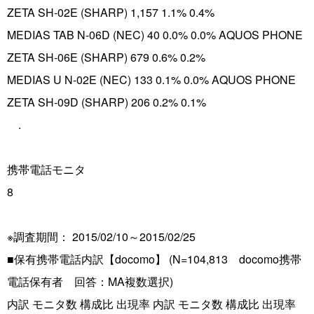
ZETA SH-02E (SHARP) 1,157 1.1% 0.4%
MEDIAS TAB N-06D (NEC) 40 0.0% 0.0% AQUOS PHONE
ZETA SH-06E (SHARP) 679 0.6% 0.2%
MEDIAS U N-02E (NEC) 133 0.1% 0.0% AQUOS PHONE
ZETA SH-09D (SHARP) 206 0.2% 0.1%
.
携帯電話モニタ
8
※調査期間： 2015/02/10～2015/02/25
■保有携帯電話内訳【docomo】 (N=104,813 docomo携帯
電話保有者 回答：MA複数選択)
内訳 モニタ数 構成比 出現率 内訳 モニタ数 構成比 出現率