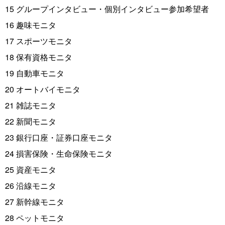
15 グループインタビュー・個別インタビュー参加希望者
16 趣味モニタ
17 スポーツモニタ
18 保有資格モニタ
19 自動車モニタ
20 オートバイモニタ
21 雑誌モニタ
22 新聞モニタ
23 銀行口座・証券口座モニタ
24 損害保険・生命保険モニタ
25 資産モニタ
26 沿線モニタ
27 新幹線モニタ
28 ペットモニタ