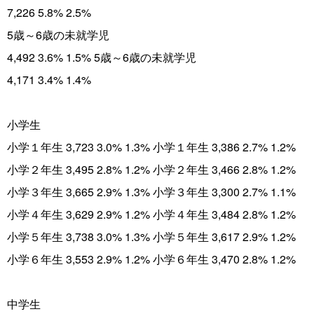
7,226 5.8% 2.5%
5歳～6歳の未就学児
4,492 3.6% 1.5% 5歳～6歳の未就学児
4,171 3.4% 1.4%
小学生
小学１年生 3,723 3.0% 1.3% 小学１年生 3,386 2.7% 1.2%
小学２年生 3,495 2.8% 1.2% 小学２年生 3,466 2.8% 1.2%
小学３年生 3,665 2.9% 1.3% 小学３年生 3,300 2.7% 1.1%
小学４年生 3,629 2.9% 1.2% 小学４年生 3,484 2.8% 1.2%
小学５年生 3,738 3.0% 1.3% 小学５年生 3,617 2.9% 1.2%
小学６年生 3,553 2.9% 1.2% 小学６年生 3,470 2.8% 1.2%
中学生