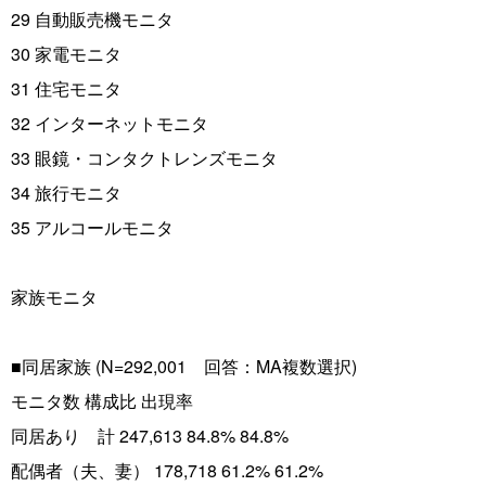
29 自動販売機モニタ
30 家電モニタ
31 住宅モニタ
32 インターネットモニタ
33 眼鏡・コンタクトレンズモニタ
34 旅行モニタ
35 アルコールモニタ
家族モニタ
■同居家族 (N=292,001 回答：MA複数選択)
モニタ数 構成比 出現率
同居あり 計 247,613 84.8% 84.8%
配偶者（夫、妻） 178,718 61.2% 61.2%