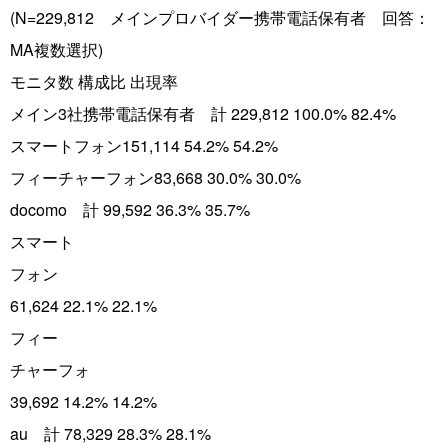
(N=229,812 メインプロバイダー携帯電話保有者 回答：
MA複数選択)
モニタ数 構成比 出現率
メイン3社携帯電話保有者 計 229,812 100.0% 82.4%
スマートフォン151,114 54.2% 54.2%
フィーチャーフォン83,668 30.0% 30.0%
docomo 計 99,592 36.3% 35.7%
スマート
フォン
61,624 22.1% 22.1%
フィー
チャーフォ
39,692 14.2% 14.2%
au 計 78,329 28.3% 28.1%