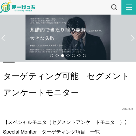
ターゲティング可能 セグメント
アンケートモニター
2020.11.18
【スペシャルモニタ（セグメントアンケートモニター）】
Special Monitor ターゲティング項目 一覧