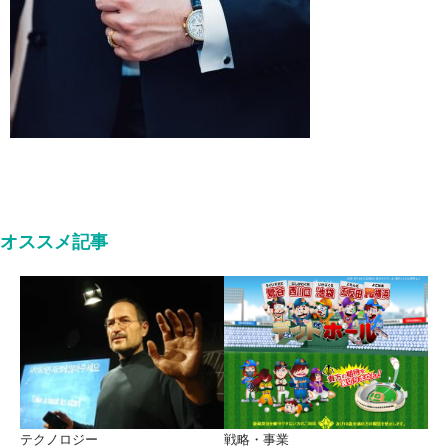
オススメ記事
テクノロジー
戦略・事業