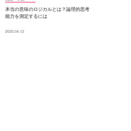
本当の意味のロジカルとは？論理的思考
能力を測定するには
2025.04.12