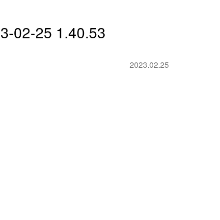
-25 1.40.53
2023.02.25