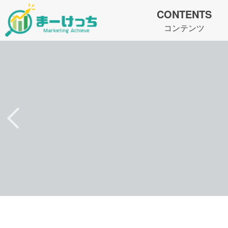
CONTENTS
コンテンツ