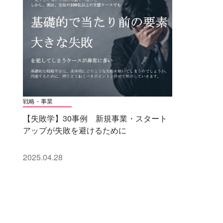
戦略・事業
【失敗学】30事例 新規事業・スタート
アップが失敗を避けるために
2025.04.28