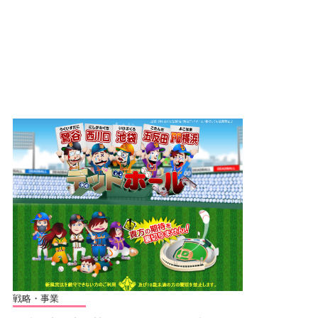
戦略・事業