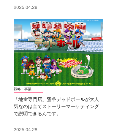
2025.04.28
戦略・事業
「地雷専門店」鶯谷デッドボールが大人
気なのは全てストーリーマーケティング
で説明できるんです。
2025.04.28