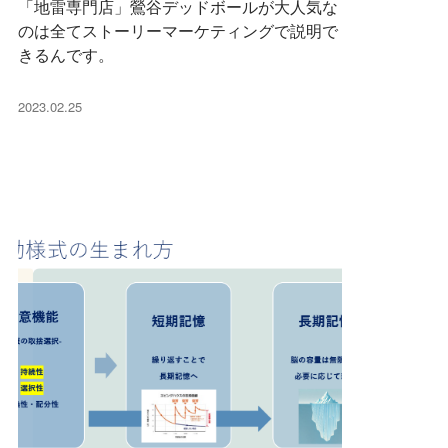
「地雷専門店」鶯谷デッドボールが大人気な
のは全てストーリーマーケティングで説明で
きるんです。
2023.02.25