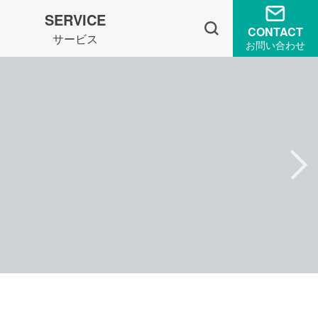
SERVICE
CONTACT
サービス
お問い合わせ