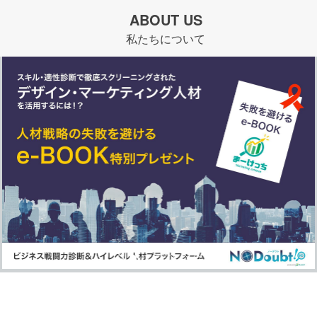
ABOUT US
私たちについて