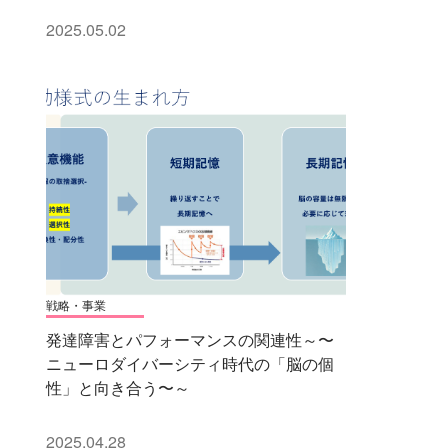
2025.05.02
戦略・事業
発達障害とパフォーマンスの関連性～〜
ニューロダイバーシティ時代の「脳の個
性」と向き合う〜～
2025.04.28