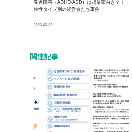
発達障害（ADHD/ASD）は起業家向き？！
特性タイプ別の経営者たち事例
2023.02.25
関連記事