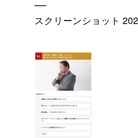
スクリーンショット 2023-02