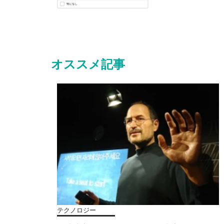
オススメ記事
テクノロジー