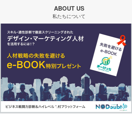
ABOUT US
私たちについて