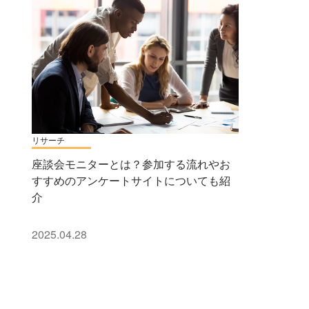
リサーチ
座談会モニターとは？参加する流れやお
すすめのアンケートサイトについても紹
介
2025.04.28