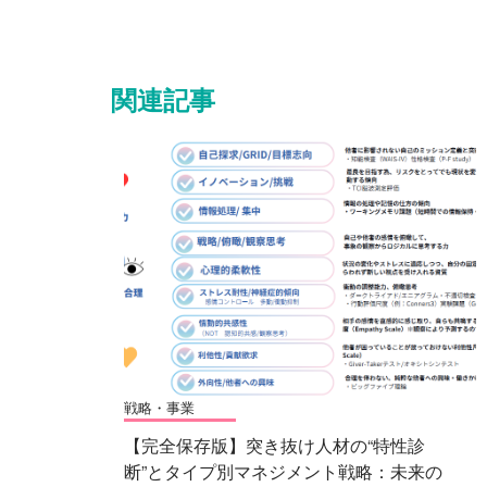
関連記事
戦略・事業
【完全保存版】突き抜け人材の“特性診
断”とタイプ別マネジメント戦略：未来の