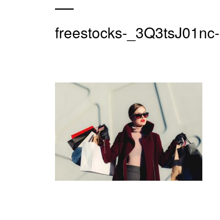
freestocks-_3Q3tsJ01nc