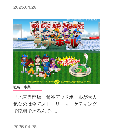
2025.04.28
戦略・事業
「地雷専門店」鶯谷デッドボールが大人
気なのは全てストーリーマーケティング
で説明できるんです。
2025.04.28