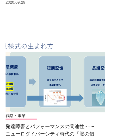
2020.09.29
戦略・事業
発達障害とパフォーマンスの関連性～〜
ニューロダイバーシティ時代の「脳の個