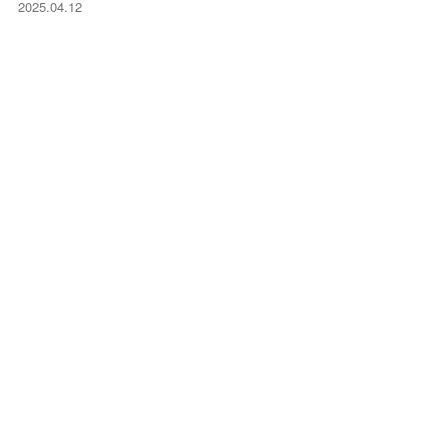
2025.04.12