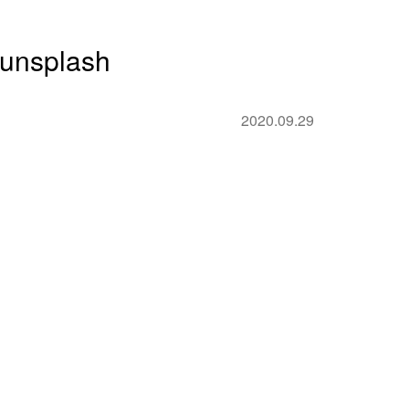
-unsplash
2020.09.29