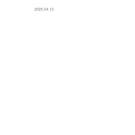
2025.04.12