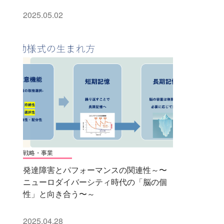
2025.05.02
戦略・事業
発達障害とパフォーマンスの関連性～〜
ニューロダイバーシティ時代の「脳の個
性」と向き合う〜～
2025.04.28