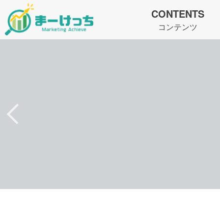
CONTENTS
コンテンツ