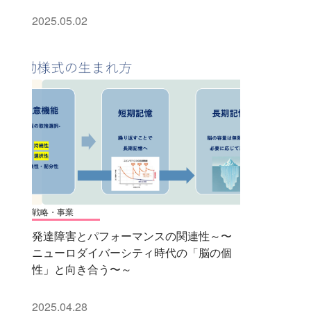
2025.05.02
戦略・事業
発達障害とパフォーマンスの関連性～〜
ニューロダイバーシティ時代の「脳の個
性」と向き合う〜～
2025.04.28