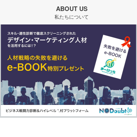
ABOUT US
私たちについて