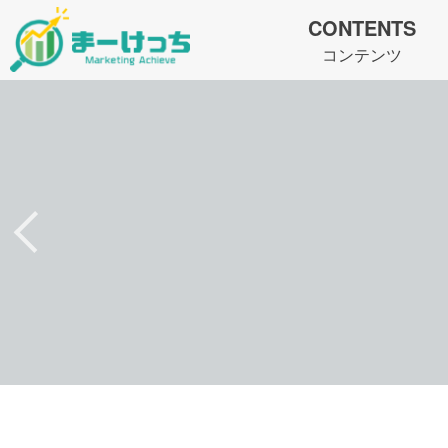
CONTENTS
コンテンツ