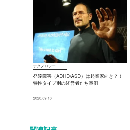
テクノロジー
発達障害（ADHD/ASD）は起業家向き？！
特性タイプ別の経営者たち事例
2020.09.10
関連記事