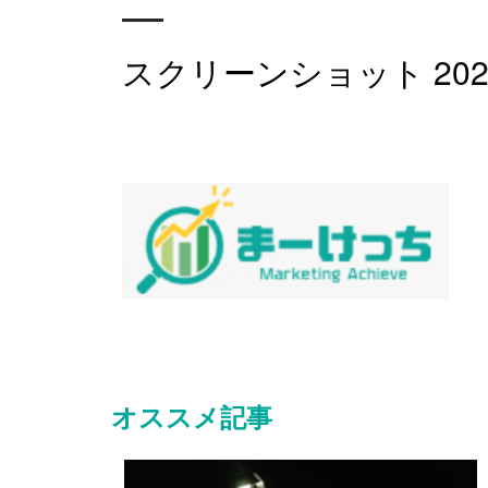
スクリーンショット 2020-09
オススメ記事