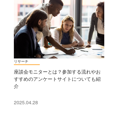
リサーチ
座談会モニターとは？参加する流れやお
すすめのアンケートサイトについても紹
介
2025.04.28