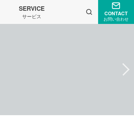
SERVICE
CONTACT
サービス
お問い合わせ