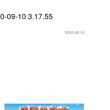
-10 3.17.55
2020.09.10