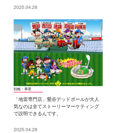
2025.04.28
戦略・事業
「地雷専門店」鶯谷デッドボールが大人
気なのは全てストーリーマーケティング
で説明できるんです。
2025.04.28