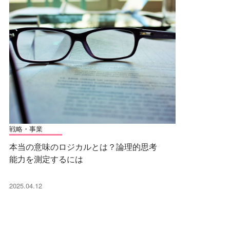
戦略・事業
本当の意味のロジカルとは？論理的思考
能力を測定するには
2025.04.12