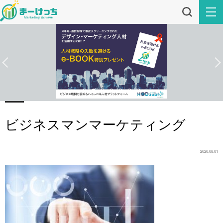
ビジネスマンマーケティング
2020.08.01