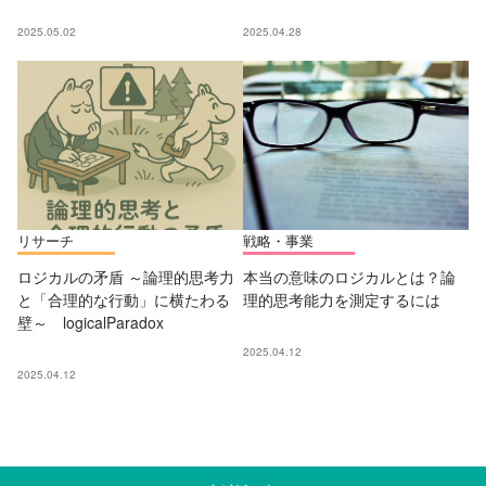
2025.05.02
2025.04.28
リサーチ
戦略・事業
ロジカルの矛盾 ～論理的思考力
本当の意味のロジカルとは？論
と「合理的な行動」に横たわる
理的思考能力を測定するには
壁～ logicalParadox
2025.04.12
2025.04.12