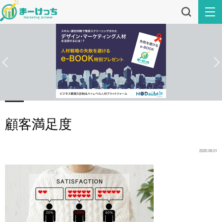
顧客満足度
2020.08.01